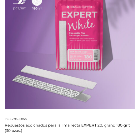
DFE-20-180w
Repuestos acolchados para la lima recta EXPERT 20, grano 180 grit
(30 pzas.)