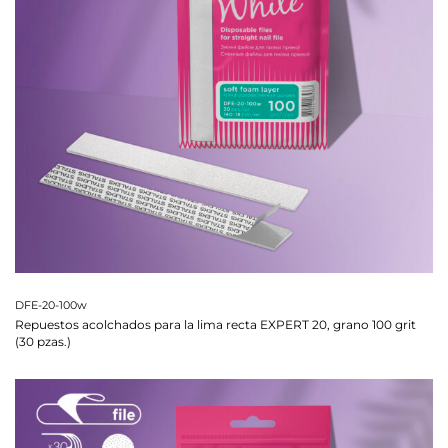
DFE-20-100w
Repuestos acolchados para la lima recta EXPERT 20, grano 100 grit
(30 pzas.)