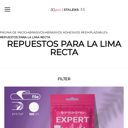
ES
PÁGINA DE INICIO
›
ABRASIVOS
›
ABRASIVOS ADHESIVOS REEMPLAZABLES
›
REPUESTOS PARA LA LIMA RECTA
REPUESTOS PARA LA LIMA
RECTA
FILTER