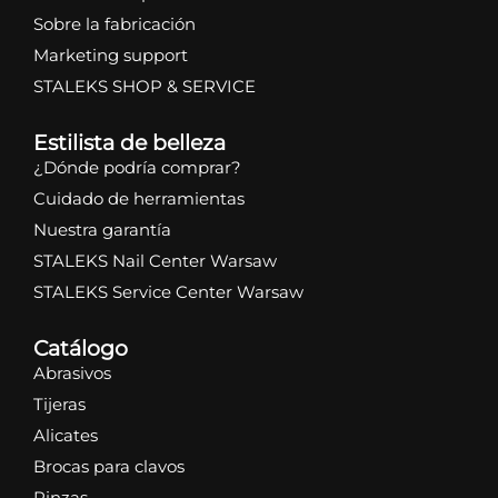
Sobre la fabricación
Marketing support
STALEKS SHOP & SERVICE
Estilista de belleza
¿Dónde podría comprar?
Cuidado de herramientas
Nuestra garantía
STALEKS Nail Center Warsaw
STALEKS Service Center Warsaw
Catálogo
Abrasivos
Tijeras
Alicates
Brocas para clavos
Pinzas