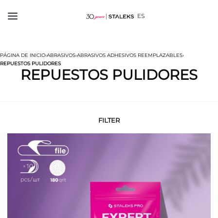
ES
PÁGINA DE INICIO
›
ABRASIVOS
›
ABRASIVOS ADHESIVOS REEMPLAZABLES
›
REPUESTOS PULIDORES
REPUESTOS PULIDORES
FILTER