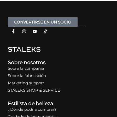
CONVERTIRSE EN UN SOCIO
Sobre nosotros
Sobre la compañía
Sobre la fabricación
Marketing support
STALEKS SHOP & SERVICE
Estilista de belleza
¿Dónde podría comprar?
Cuidado de herramientas