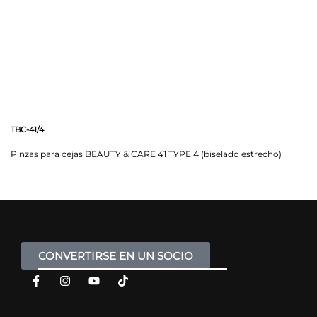
TBC-41/4
Pinzas para cejas BEAUTY & CARE 41 TYPE 4 (biselado estrecho)
CONVERTIRSE EN UN SOCIO