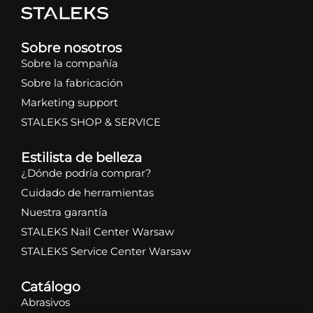
Sobre nosotros
Sobre la compañía
Sobre la fabricación
Marketing support
STALEKS SHOP & SERVICE
Estilista de belleza
¿Dónde podría comprar?
Cuidado de herramientas
Nuestra garantía
STALEKS Nail Center Warsaw
STALEKS Service Center Warsaw
Catálogo
Abrasivos