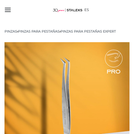
ES
PINZAS
›
PINZAS PARA PESTAÑAS
›
PINZAS PARA PESTAÑAS EXPERT