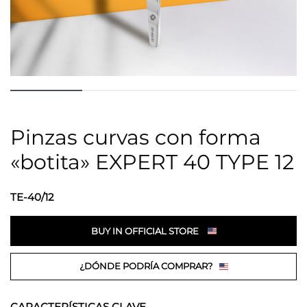
Pinzas curvas con forma
«botita» EXPERT 40 TYPE 12
TE-40/12
BUY IN OFFICIAL STORE
¿DÓNDE PODRÍA COMPRAR?
CARACTERÍSTICAS CLAVE