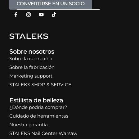
CONVERTIRSE EN UN SOCIO
Sobre nosotros
Sobre la compañía
Sobre la fabricación
Marketing support
STALEKS SHOP & SERVICE
Estilista de belleza
¿Dónde podría comprar?
Cuidado de herramientas
Nuestra garantía
STALEKS Nail Center Warsaw