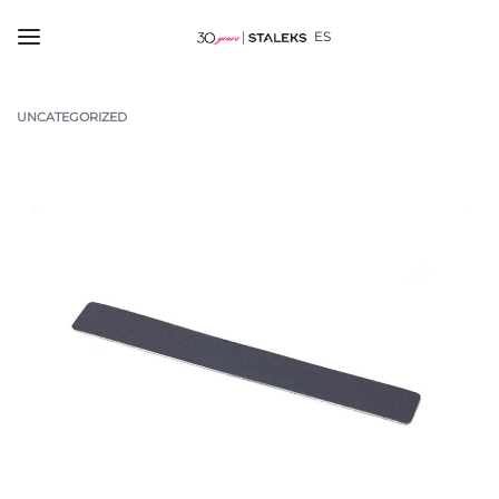
ES
UNCATEGORIZED