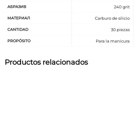
АБРАЗИВ
240 grit
МАТЕРИАЛ
Carburo de silicio
CANTIDAD
30 piezas
PROPÓSITO
Para la manicura
Productos relacionados