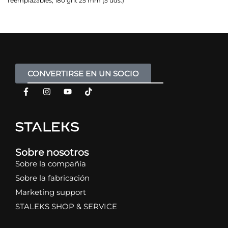
reemplazables, 180 grit 25 mm (5 uds.)
CONVERTIRSE EN UN SOCIO
Sobre nosotros
Sobre la compañía
Sobre la fabricación
Marketing support
STALEKS SHOP & SERVICE