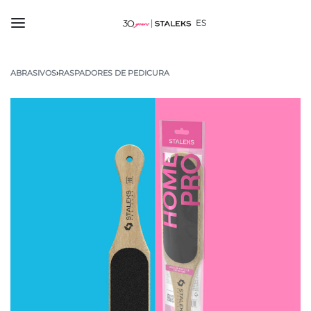
ES
ABRASIVOS
›
RASPADORES DE PEDICURA