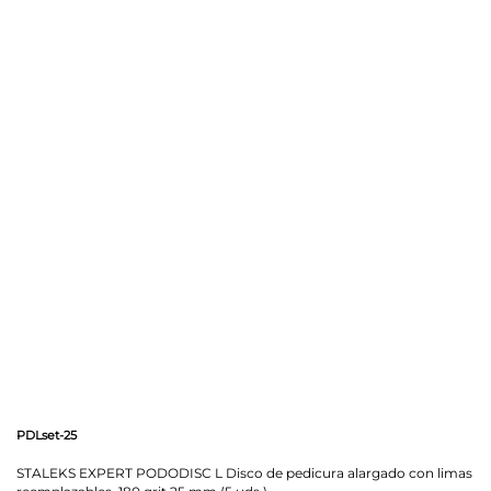
PDLset-25
STALEKS EXPERT PODODISC L Disco de pedicura alargado con limas