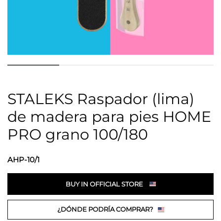
STALEKS Raspador (lima)
de madera para pies HOME
PRO grano 100/180
AHP-10/1
BUY IN OFFICIAL STORE
¿DÓNDE PODRÍA COMPRAR?