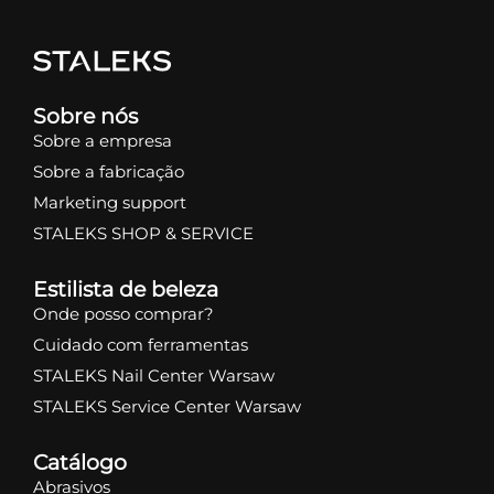
Sobre nós
Sobre a empresa
Sobre a fabricação
Marketing support
STALEKS SHOP & SERVICE
Estilista de beleza
Onde posso comprar?
Cuidado com ferramentas
STALEKS Nail Center Warsaw
STALEKS Service Center Warsaw
Catálogo
Abrasivos