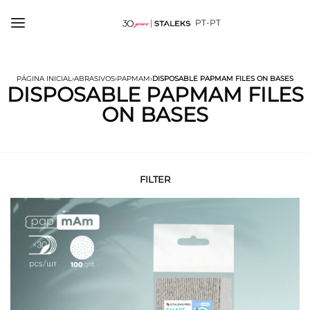
PT-PT
PÁGINA INICIAL
›
ABRASIVOS
›
PAPMAM
›
DISPOSABLE PAPMAM FILES ON BASES
DISPOSABLE PAPMAM FILES
ON BASES
FILTER