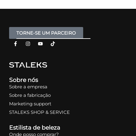
TORNE-SE UM PARCEIRO
Sobre nós
Sobre a empresa
Sobre a fabricação
Marketing support
STALEKS SHOP & SERVICE
Estilista de beleza
Onde posso comprar?