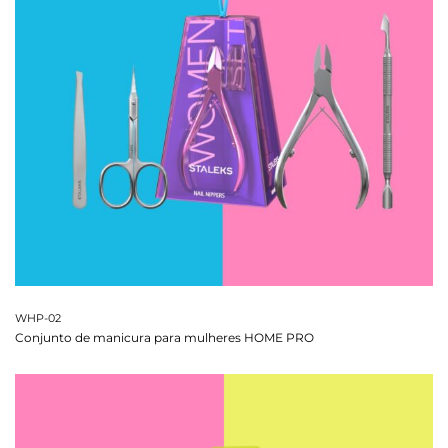
WHP-02
Conjunto de manicura para mulheres HOME PRO