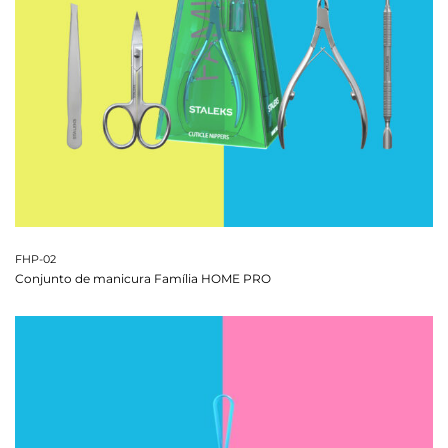
FHP-02
Conjunto de manicura Família HOME PRO