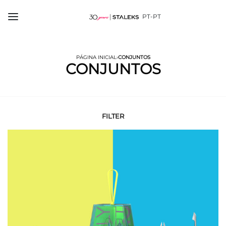
PT-PT
PÁGINA INICIAL
›
CONJUNTOS
CONJUNTOS
FILTER