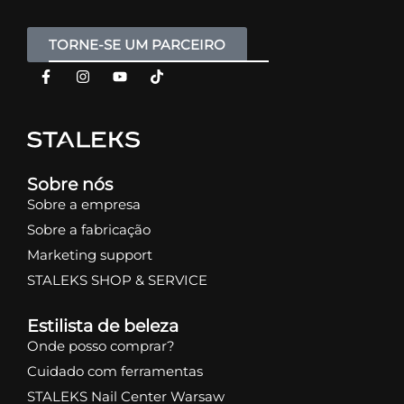
TORNE-SE UM PARCEIRO
Sobre nós
Sobre a empresa
Sobre a fabricação
Marketing support
STALEKS SHOP & SERVICE
Estilista de beleza
Onde posso comprar?
Cuidado com ferramentas
STALEKS Nail Center Warsaw