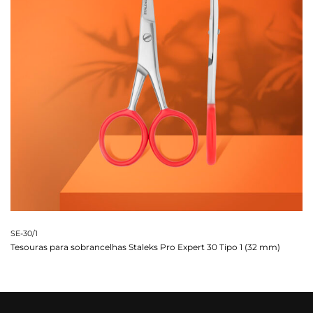
SE-30/1
Tesouras para sobrancelhas Staleks Pro Expert 30 Tipo 1 (32 mm)