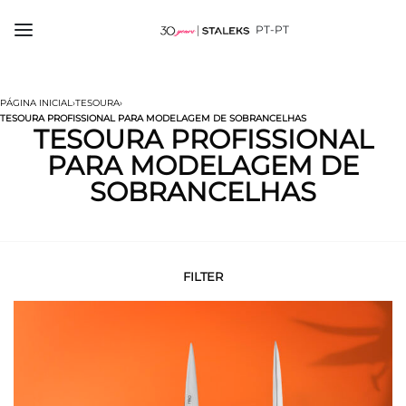
PT-PT
PÁGINA INICIAL
›
TESOURA
›
TESOURA PROFISSIONAL PARA MODELAGEM DE SOBRANCELHAS
TESOURA PROFISSIONAL
PARA MODELAGEM DE
SOBRANCELHAS
FILTER