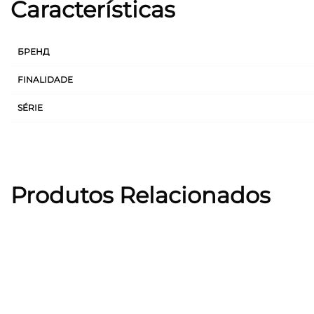
Características
БРЕНД
FINALIDADE
SÉRIE
Produtos Relacionados