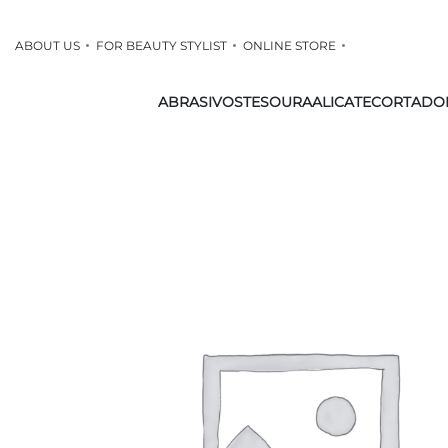
ABOUT US
FOR BEAUTY STYLIST
ONLINE STORE
ABRASIVOS
TESOURA
ALICATE
CORTADO