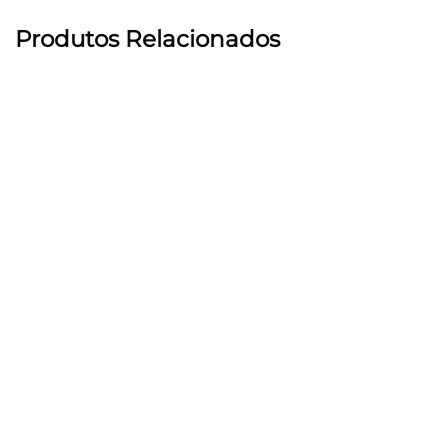
Produtos Relacionados