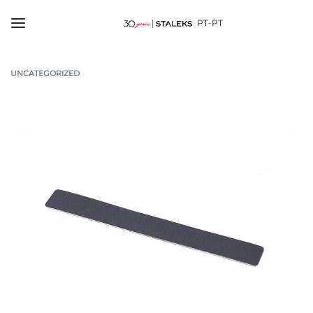
PT-PT
UNCATEGORIZED