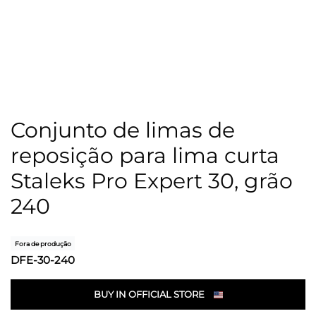
Conjunto de limas de
reposição para lima curta
Staleks Pro Expert 30, grão
240
Fora de produção
DFE-30-240
BUY IN OFFICIAL STORE