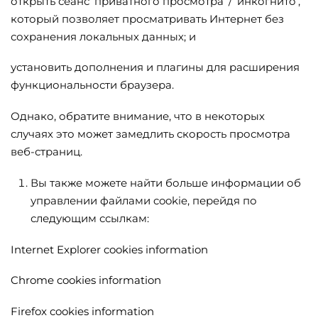
открыть сеанс ‘приватного просмотра’ / ‘инкогнито’,
который позволяет просматривать Интернет без
сохранения локальных данных; и
установить дополнения и плагины для расширения
функциональности браузера.
Однако, обратите внимание, что в некоторых
случаях это может замедлить скорость просмотра
веб-страниц.
Вы также можете найти больше информации об
управлении файлами cookie, перейдя по
следующим ссылкам:
Internet Explorer cookies information
Chrome cookies information
Firefox cookies information