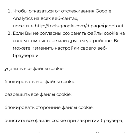
Чтобы отказаться от отслеживания Google
Analytics на всех веб-сайтах,
посетите
http://tools.google.com/dlpage/gaoptout
.
Если Вы не согласны сохранять файлы cookie на
своем компьютере или другом устройстве, Вы
можете изменить настройки своего веб-
браузера и:
удалить все файлы cookie;
блокировать все файлы cookie;
разрешить все файлы cookie;
блокировать сторонние файлы cookie;
очистить все файлы cookie при закрытии браузера;