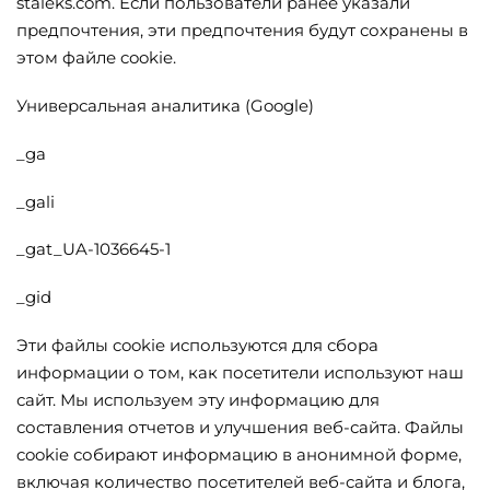
staleks.com. Если пользователи ранее указали
предпочтения, эти предпочтения будут сохранены в
этом файле cookie.
Универсальная аналитика (Google)
_ga
_gali
_gat_UA-1036645-1
_gid
Эти файлы cookie используются для сбора
информации о том, как посетители используют наш
сайт. Мы используем эту информацию для
составления отчетов и улучшения веб-сайта. Файлы
cookie собирают информацию в анонимной форме,
включая количество посетителей веб-сайта и блога,