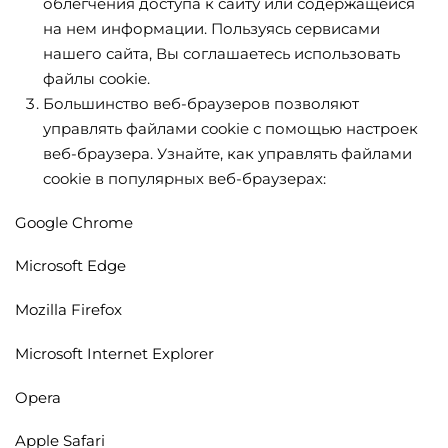
облегчения доступа к сайту или содержащейся
на нем информации. Пользуясь сервисами
нашего сайта, Вы соглашаетесь использовать
файлы cookie.
Большинство веб-браузеров позволяют
управлять файлами cookie с помощью настроек
веб-браузера. Узнайте, как управлять файлами
cookie в популярных веб-браузерах:
Google Chrome
Microsoft Edge
Mozilla Firefox
Microsoft Internet Explorer
Opera
Apple Safari