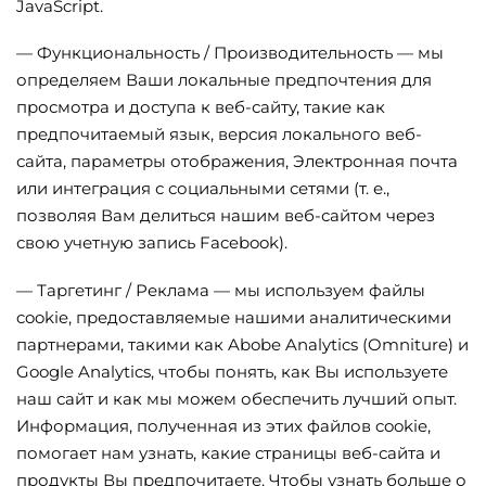
JavaScript.
— Функциональность / Производительность — мы
определяем Ваши локальные предпочтения для
просмотра и доступа к веб-сайту, такие как
предпочитаемый язык, версия локального веб-
сайта, параметры отображения, Электронная почта
или интеграция с социальными сетями (т. е.,
позволяя Вам делиться нашим веб-сайтом через
свою учетную запись Facebook).
— Таргетинг / Реклама — мы используем файлы
cookie, предоставляемые нашими аналитическими
партнерами, такими как Abobe Analytics (Omniture) и
Google Analytics, чтобы понять, как Вы используете
наш сайт и как мы можем обеспечить лучший опыт.
Информация, полученная из этих файлов cookie,
помогает нам узнать, какие страницы веб-сайта и
продукты Вы предпочитаете. Чтобы узнать больше о