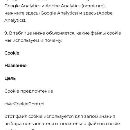
Google Analytics и Adobe Analytics (omniture),
нажмите
здесь
(Google Analytics) и
здесь
(Adobe
Analytics).
9. В таблице ниже объясняется, какие файлы cookie
мы используем и почему:
Cookie
Название
Цель
Cookie предпочтение
civicCookieControl
Этот файл cookie используется для запоминания
выбора пользователя относительно файлов cookie