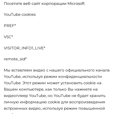
Посетите веб-сайт корпорации Microsoft
YouTube cookies
PREF*
VSC*
VISITOR_INFO1_LIVE*
remote_sid*
Мы вставляем видео с нашего официального канала
YouTube, используя режим конфиденциальности
YouTube. Этот режим может установить cookie на
Вашем компьютере, как только Вы нажмете на
видеоплеер YouTube, но YouTube не будет хранить
личную информацию cookie для воспроизведения
встроенных видео, используя режим повышенной