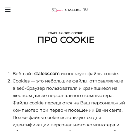
RU
ГЛАВНАЯ
›
ПРО COOKIE
ПРО COOKIE
Веб-сайт
staleks.com
использует файлы cookie.
Cookies — это небольшие файлы, отправляемые
в веб-браузер пользователя и хранящиеся на
жестком диске персонального компьютера.
Файлы cookie передаются на Ваш персональный
компьютер при первом посещении Вами сайта.
Позже файлы cookie используются для
идентификации персонального компьютера и