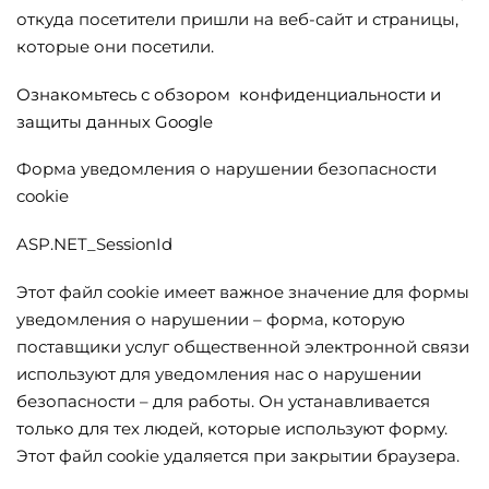
откуда посетители пришли на веб-сайт и страницы,
которые они посетили.
Ознакомьтесь с обзором конфиденциальности и
защиты данных Google
Форма уведомления о нарушении безопасности
cookie
ASP.NET_SessionId
Этот файл cookie имеет важное значение для формы
уведомления о нарушении – форма, которую
поставщики услуг общественной электронной связи
используют для уведомления нас о нарушении
безопасности – для работы. Он устанавливается
только для тех людей, которые используют форму.
Этот файл cookie удаляется при закрытии браузера.