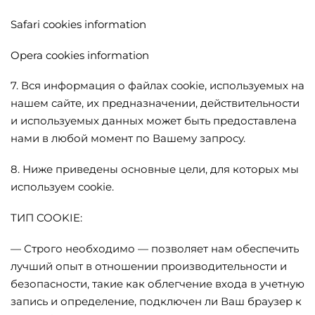
Safari cookies information
Opera cookies information
7. Вся информация о файлах cookie, используемых на
нашем сайте, их предназначении, действительности
и используемых данных может быть предоставлена
нами в любой момент по Вашему запросу.
8. Ниже приведены основные цели, для которых мы
используем cookie.
ТИП COOKIE:
— Строго необходимо — позволяет нам обеспечить
лучший опыт в отношении производительности и
безопасности, такие как облегчение входа в учетную
запись и определение, подключен ли Ваш браузер к