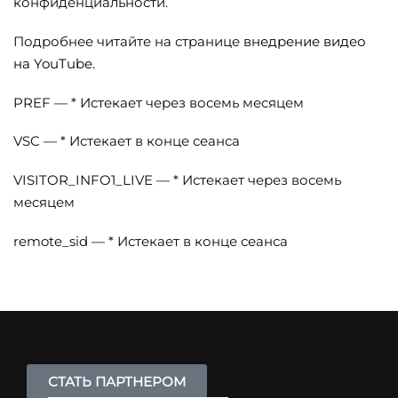
конфиденциальности.
Подробнее читайте на странице
внедрение видео
на YouTube.
PREF — * Истекает через восемь месяцем
VSC — * Истекает в конце сеанса
VISITOR_INFO1_LIVE — * Истекает через восемь
месяцем
remote_sid — * Истекает в конце сеанса
СТАТЬ ПАРТНЕРОМ