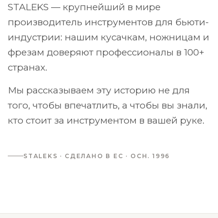
STALEKS — крупнейший в мире
производитель инструментов для бьюти-
индустрии: нашим кусачкам, ножницам и
фрезам доверяют профессионалы в 100+
странах.
Мы рассказываем эту историю не для
того, чтобы впечатлить, а чтобы вы знали,
кто стоит за инструментом в вашей руке.
STALEKS · СДЕЛАНО В ЕС · ОСН. 1996
МАГАЗИН
КУСАЧКИ
НОЖНИЦЫ
ПУШЕРЫ