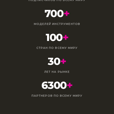
700
+
МОДЕЛЕЙ ИНСТРУМЕНТОВ
100
+
СТРАН ПО ВСЕМУ МИРУ
30
+
ЛЕТ НА РЫНКЕ
6300
+
ПАРТНЕРОВ ПО ВСЕМУ МИРУ