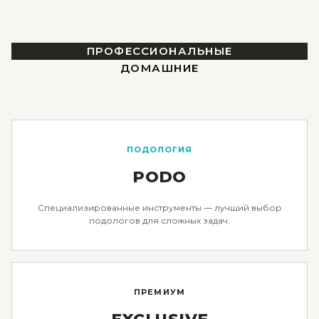
ПРОФЕССИОНАЛЬНЫЕ
ДОМАШНИЕ
ПОДОЛОГИЯ
PODO
Специализированные инструменты — лучший выбор
подологов для сложных задач.
ПРЕМИУМ