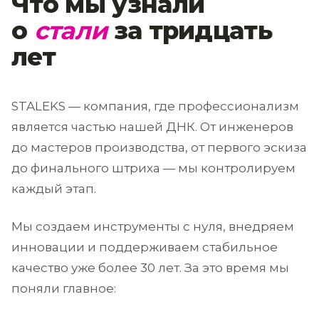
Что мы узнали
о
стали
за тридцать
лет
STALEKS — компания, где профессионализм
является частью нашей ДНК. От инженеров
до мастеров производства, от первого эскиза
до финального штриха — мы контролируем
каждый этап.
Мы создаем инструменты с нуля, внедряем
инновации и поддерживаем стабильное
качество уже более 30 лет. За это время мы
поняли главное: