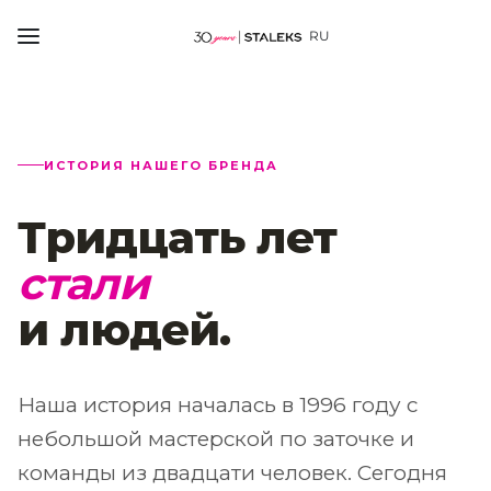
RU
ИСТОРИЯ НАШЕГО БРЕНДА
Тридцать лет
стали
и людей.
Наша история началась в 1996 году с
небольшой мастерской по заточке и
команды из двадцати человек. Сегодня