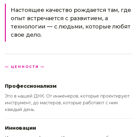
Настоящее качество рождается там, где
опыт встречается с развитием, а
технологии — с людьми, которые любят
свое дело.
— ЦЕННОСТИ —
Профессионализм
Это в нашей ДНК. От инженеров, которые проектируют
инструмент, до мастеров, которые работают с ним
каждый день.
Инновации