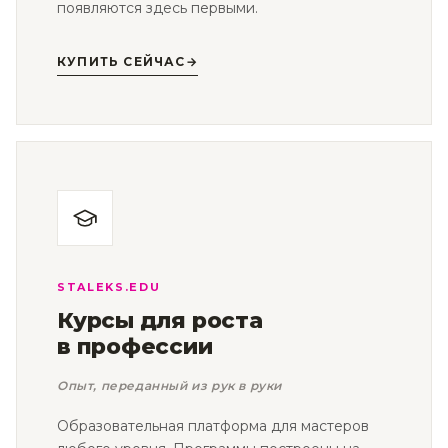
появляются здесь первыми.
КУПИТЬ СЕЙЧАС
→
STALEKS.EDU
Курсы для роста
в профессии
Опыт, переданный из рук в руки
Образовательная платформа для мастеров