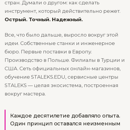
стран. Думали о другом: как сделать
инструмент, который действительно режет.
Острый. Точный. Надежный.
Все, что было дальше, выросло вокруг этой
идеи. Собственные станки и инженерное
бюро. Первые поставки в Европу.
Производство в Польше. Филиалы в Турции и
США. Сеть официальных онлайн-магазинов,
обучение STALEKS.EDU, сервисные центры
STALEKS — целая экосистема, построенная
вокруг мастера.
Каждое десятилетие добавляло опыта.
Один принцип оставался неизменным