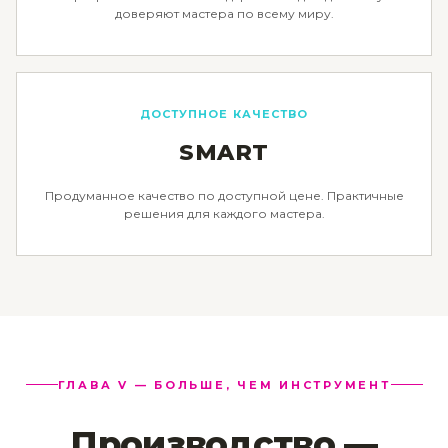
доверяют мастера по всему миру.
ДОСТУПНОЕ КАЧЕСТВО
SMART
Продуманное качество по доступной цене. Практичные
решения для каждого мастера.
ГЛАВА V — БОЛЬШЕ, ЧЕМ ИНСТРУМЕНТ
Производство —