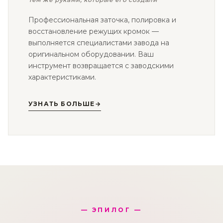
Профессиональная заточка, полировка и
восстановление режущих кромок —
выполняется специалистами завода на
оригинальном оборудовании. Ваш
инструмент возвращается с заводскими
характеристиками.
УЗНАТЬ БОЛЬШЕ
→
— ЭПИЛОГ —