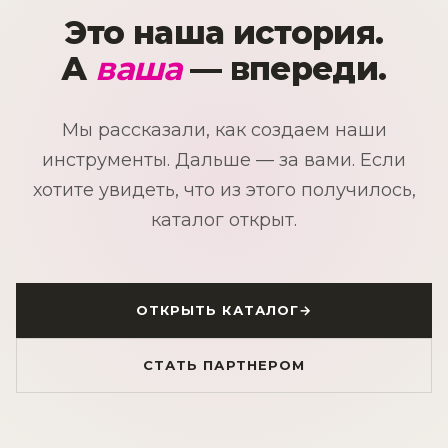
Это наша история.
А
ваша
— впереди.
Мы рассказали, как создаем наши
инструменты. Дальше — за вами. Если
хотите увидеть, что из этого получилось,
каталог открыт.
ОТКРЫТЬ КАТАЛОГ
→
СТАТЬ ПАРТНЕРОМ