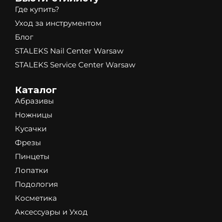
Где купить?
Уход за инструментом
Блог
STALEKS Nail Center Warsaw
STALEKS Service Center Warsaw
Каталог
Абразивы
Ножницы
Кусачки
Фрезы
Пинцеты
Лопатки
Подология
Косметика
Аксессуары и Уход