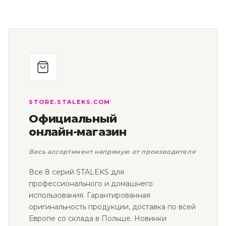
STORE.STALEKS.COM
Официальный
онлайн-магазин
Весь ассортимент напрямую от производителя
Все 8 серий STALEKS для
профессионального и домашнего
использования. Гарантированная
оригинальность продукции, доставка по всей
Европе со склада в Польше. Новинки