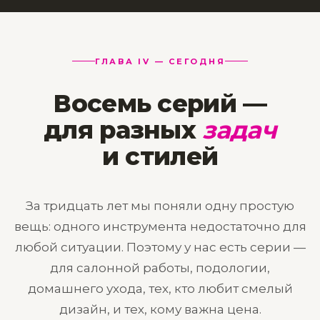
ГЛАВА IV — СЕГОДНЯ
Восемь серий —
для разных
задач
и стилей
За тридцать лет мы поняли одну простую
вещь: одного инструмента недостаточно для
любой ситуации. Поэтому у нас есть серии —
для салонной работы, подологии,
домашнего ухода, тех, кто любит смелый
дизайн, и тех, кому важна цена.