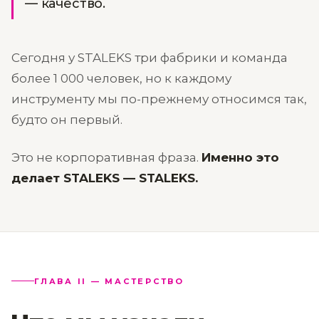
— качество.
Сегодня у STALEKS три фабрики и команда
более 1 000 человек, но к каждому
инструменту мы по-прежнему относимся так,
будто он первый.
Это не корпоративная фраза.
Именно это
делает STALEKS — STALEKS.
ГЛАВА II — МАСТЕРСТВО