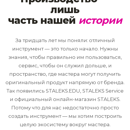
лишь
часть нашей
истории
За тридцать лет мы поняли: отличный
инструмент — это только начало. Нужны
знания, чтобы правильно им пользоваться,
сервис, чтобы он служил дольше, и
пространство, где мастера могут получить
оригинальный продукт напрямую от бренда.
Так появились STALEKS.EDU, STALEKS Service
и официальный онлайн-магазин STALEKS.
Потому что для нас недостаточно просто
создать инструмент — мы хотим построить
целую экосистему вокруг мастера.