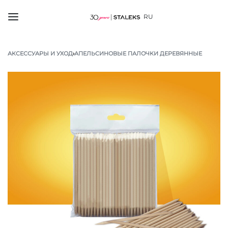
RU
АКСЕССУАРЫ И УХОД
›
АПЕЛЬСИНОВЫЕ ПАЛОЧКИ ДЕРЕВЯННЫЕ