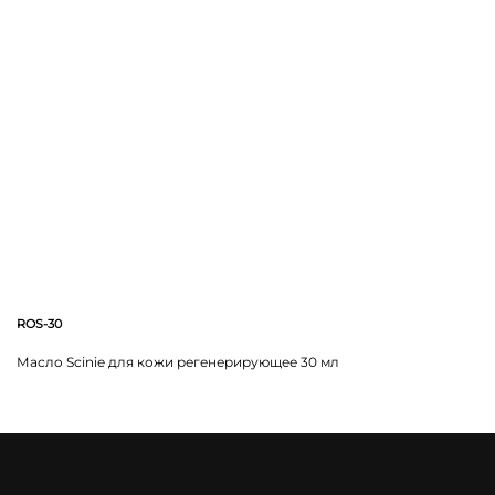
ROS-30
Масло Scinie для кожи регенерирующее 30 мл