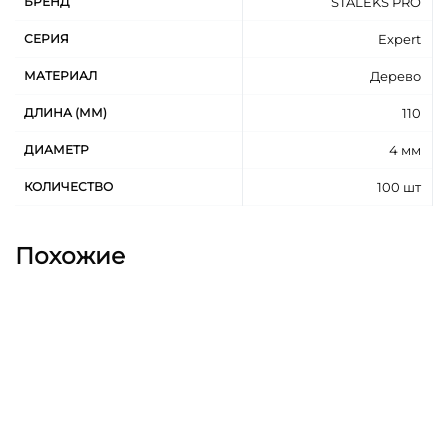
БРЕНД
STALEKS PRO
СЕРИЯ
Expert
МАТЕРИАЛ
Дерево
ДЛИНА (ММ)
110
ДИАМЕТР
4 мм
КОЛИЧЕСТВО
100 шт
Похожие