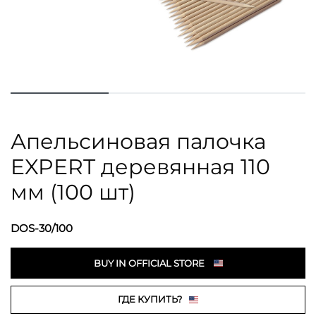
Апельсиновая палочка
EXPERT деревянная 110
мм (100 шт)
DOS-30/100
BUY IN OFFICIAL STORE
ГДЕ КУПИТЬ?