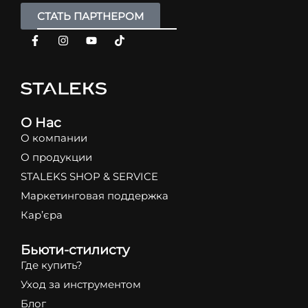
СТАТЬ ПАРТНЕРОМ
О Нас
О компании
О продукции
STALEKS SHOP & SERVICE
Маркетинговая поддержка
Кар’єра
Бьюти-стилисту
Где купить?
Уход за инструментом
Блог