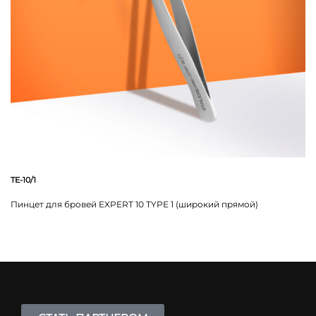
TE-10/1
Пинцет для бровей EXPERT 10 TYPE 1 (широкий прямой)