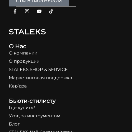
СТАТЬ ПАРТНЕРОМ
О Нас
О компании
О продукции
STALEKS SHOP & SERVICE
Маркетинговая поддержка
Кар’єра
Бьюти-стилисту
Где купить?
Уход за инструментом
Блог