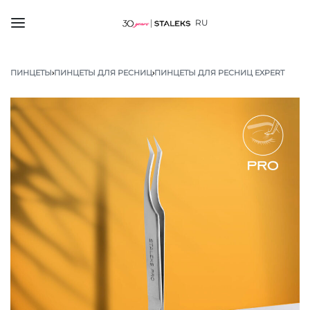
RU
ПИНЦЕТЫ
›
ПИНЦЕТЫ ДЛЯ РЕСНИЦ
›
ПИНЦЕТЫ ДЛЯ РЕСНИЦ EXPERT