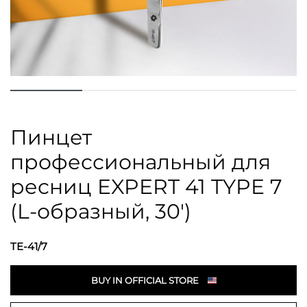
Пинцет
профессиональный для
ресниц EXPERT 41 TYPE 7
(L-образный, 30′)
TE-41/7
BUY IN OFFICIAL STORE