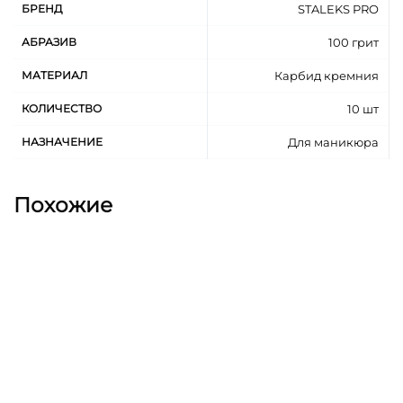
БРЕНД
STALEKS PRO
АБРАЗИВ
100 грит
МАТЕРИАЛ
Карбид кремния
КОЛИЧЕСТВО
10 шт
НАЗНАЧЕНИЕ
Для маникюра
Похожие