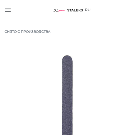
RU
СНЯТО С ПРОИЗВОДСТВА