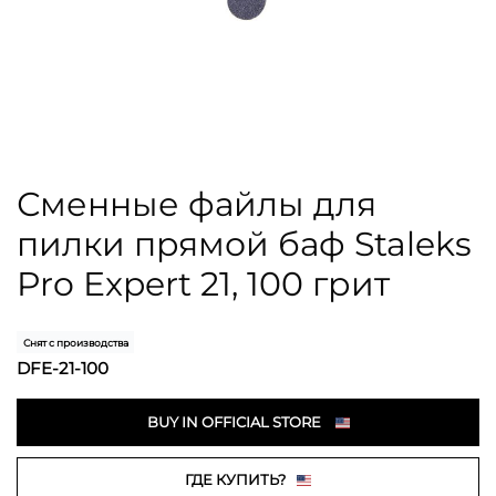
Сменные файлы для
пилки прямой баф Staleks
Pro Expert 21, 100 грит
Снят с производства
DFE-21-100
BUY IN OFFICIAL STORE
ГДЕ КУПИТЬ?