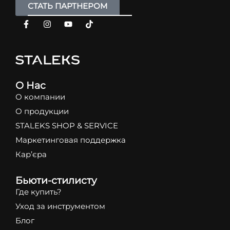
СТАТЬ ПАРТНЕРОМ
О Нас
О компании
О продукции
STALEKS SHOP & SERVICE
Маркетинговая поддержка
Кар’єра
Бьюти-стилисту
Где купить?
Уход за инструментом
Блог