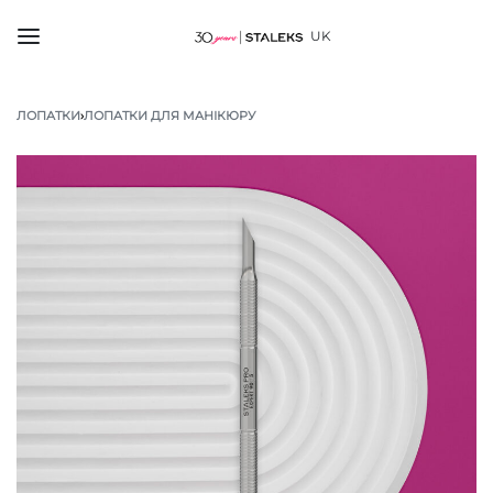
UK
ЛОПАТКИ
›
ЛОПАТКИ ДЛЯ МАНІКЮРУ