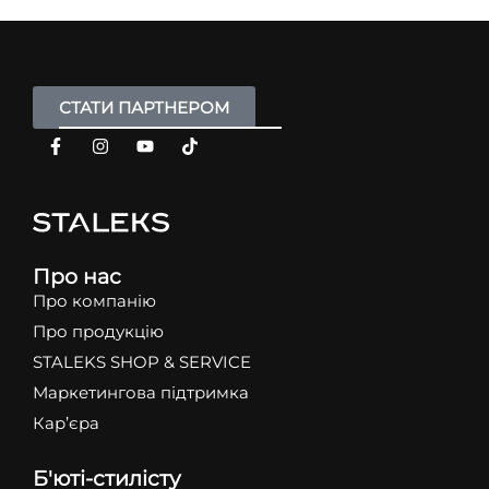
СТАТИ ПАРТНЕРОМ
Про нас
Про компанію
Про продукцію
STALEKS SHOP & SERVICE
Маркетингова підтримка
Кар’єра
Б'юті-стилісту