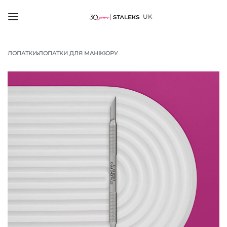
UK
ЛОПАТКИ
›
ЛОПАТКИ ДЛЯ МАНІКЮРУ