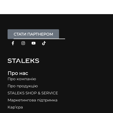
СТАТИ ПАРТНЕРОМ
Про нас
Про компанію
Про продукцію
STALEKS SHOP & SERVICE
Маркетингова підтримка
Кар’єра