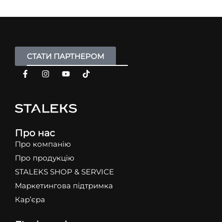
СТАТИ ПАРТНЕРОМ
Про нас
Про компанію
Про продукцію
STALEKS SHOP & SERVICE
Маркетингова підтримка
Кар’єра