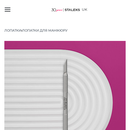
UK
ЛОПАТКИ
›
ЛОПАТКИ ДЛЯ МАНІКЮРУ