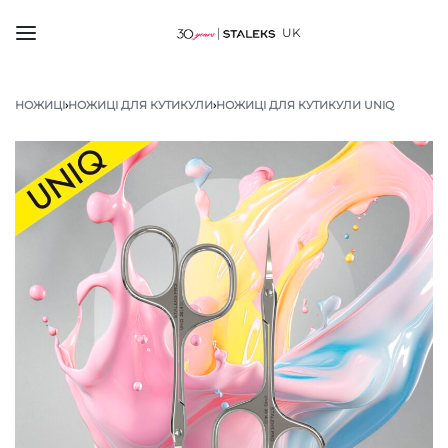
UK
НОЖИЦІ
›
НОЖИЦІ ДЛЯ КУТИКУЛИ
›
НОЖИЦІ ДЛЯ КУТИКУЛИ UNIQ