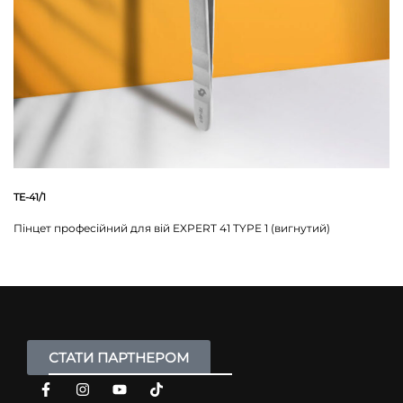
TE-41/1
Пінцет професійний для вій EXPERT 41 TYPE 1 (вигнутий)
СТАТИ ПАРТНЕРОМ