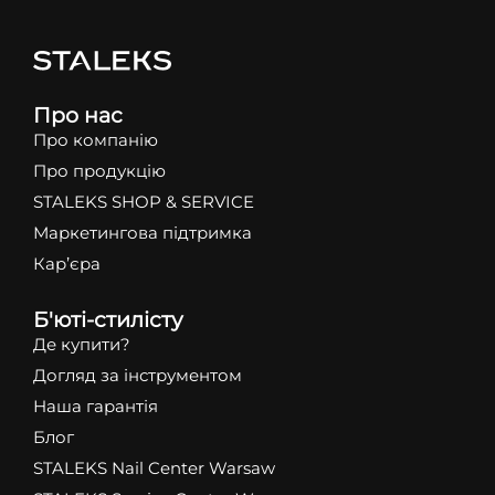
Про нас
Про компанію
Про продукцію
STALEKS SHOP & SERVICE
Маркетингова підтримка
Кар’єра
Б'юті-стилісту
Де купити?
Догляд за інструментом
Наша гарантія
Блог
STALEKS Nail Center Warsaw