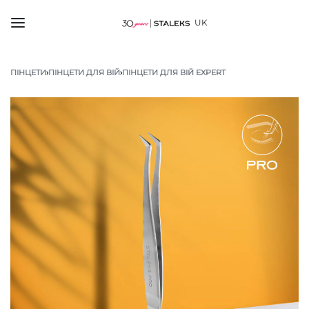
UK
ПІНЦЕТИ
›
ПІНЦЕТИ ДЛЯ ВІЙ
›
ПІНЦЕТИ ДЛЯ ВІЙ EXPERT