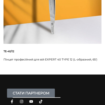
TE-40/12
Пінцет професійний для вій EXPERT 40 TYPE 12 (L-образний, 65′)
СТАТИ ПАРТНЕРОМ