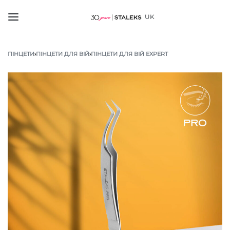
UK
ПІНЦЕТИ
›
ПІНЦЕТИ ДЛЯ ВІЙ
›
ПІНЦЕТИ ДЛЯ ВІЙ EXPERT