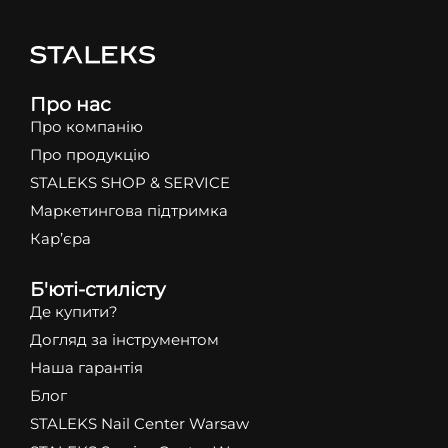
Про нас
Про компанію
Про продукцію
STALEKS SHOP & SERVICE
Маркетингова підтримка
Кар’єра
Б'юті-стилісту
Де купити?
Догляд за інструментом
Наша гарантія
Блог
STALEKS Nail Center Warsaw