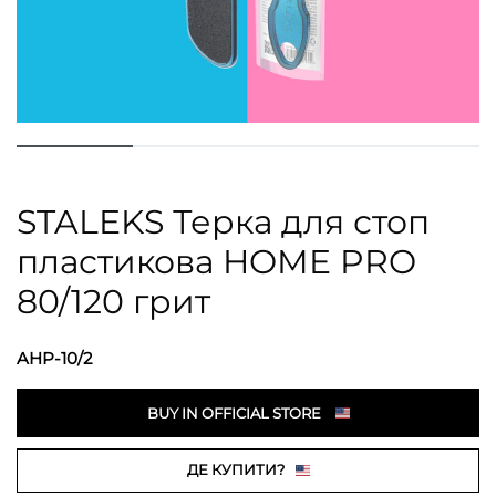
STALEKS Терка для стоп
пластикова HOME PRO
80/120 грит
AHP-10/2
BUY IN OFFICIAL STORE
ДЕ КУПИТИ?