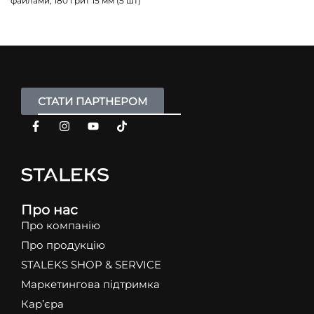
файлами, 180 грит 15 мм (5 шт)
СТАТИ ПАРТНЕРОМ
Про нас
Про компанію
Про продукцію
STALEKS SHOP & SERVICE
Маркетингова підтримка
Кар’єра