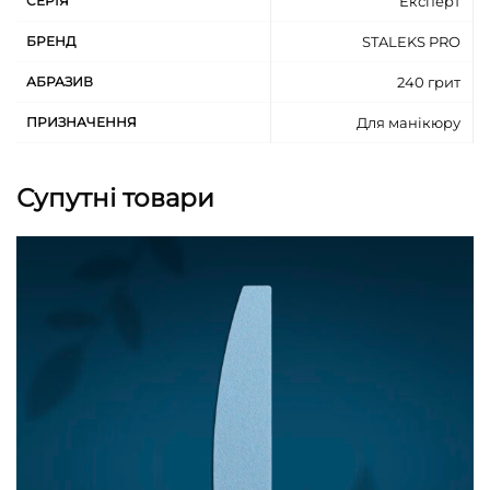
СЕРІЯ
Експерт
БРЕНД
STALEKS PRO
АБРАЗИВ
240 грит
ПРИЗНАЧЕННЯ
Для манікюру
Супутні товари