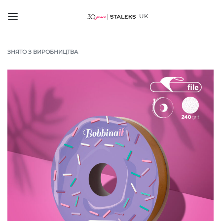
UK
ЗНЯТО З ВИРОБНИЦТВА