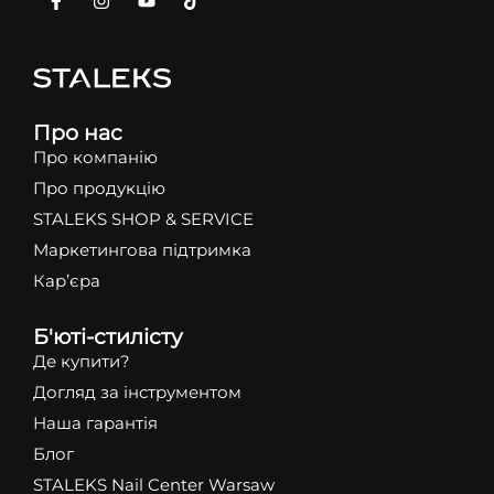
Про нас
Про компанію
Про продукцію
STALEKS SHOP & SERVICE
Маркетингова підтримка
Кар’єра
Б'юті-стилісту
Де купити?
Догляд за інструментом
Наша гарантія
Блог
STALEKS Nail Center Warsaw