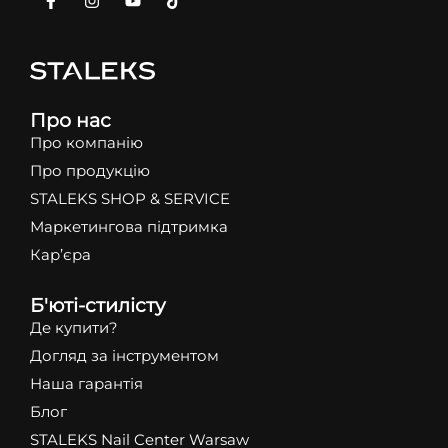
Про нас
Про компанію
Про продукцію
STALEKS SHOP & SERVICE
Маркетингова підтримка
Кар’єра
Б'юті-стилісту
Де купити?
Догляд за інструментом
Наша гарантія
Блог
STALEKS Nail Center Warsaw