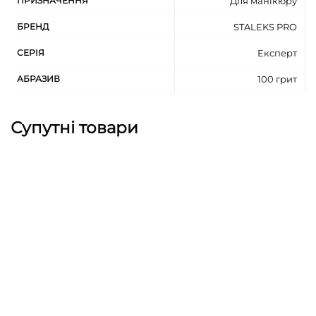
ПРИЗНАЧЕННЯ
Для манікюру
БРЕНД
STALEKS PRO
СЕРІЯ
Експерт
АБРАЗИВ
100 грит
Супутні товари