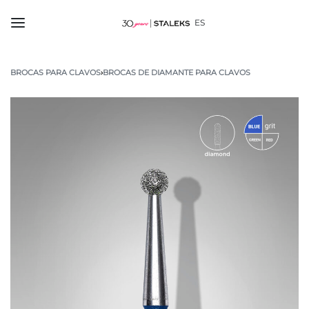
ES
BROCAS PARA CLAVOS
›
BROCAS DE DIAMANTE PARA CLAVOS