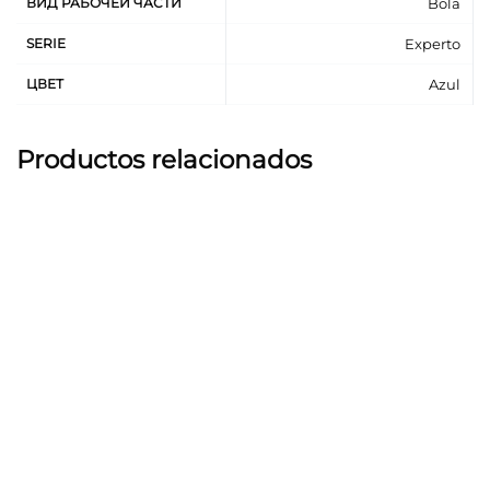
ВИД РАБОЧЕЙ ЧАСТИ
Bola
SERIE
Experto
ЦВЕТ
Azul
Productos relacionados