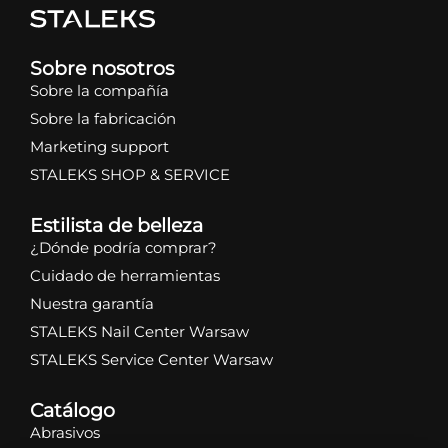
Sobre nosotros
Sobre la compañía
Sobre la fabricación
Marketing support
STALEKS SHOP & SERVICE
Estilista de belleza
¿Dónde podría comprar?
Cuidado de herramientas
Nuestra garantía
STALEKS Nail Center Warsaw
STALEKS Service Center Warsaw
Catálogo
Abrasivos