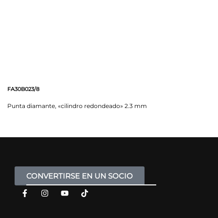
FA30B023/8
Punta diamante, «cilindro redondeado» 2.3 mm
CONVERTIRSE EN UN SOCIO