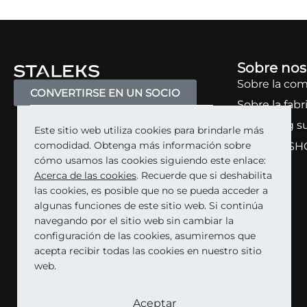
Sobre nos
Sobre la co
CONVERTIRSE EN UN SOCIO
Sobre la fabr
Marketing s
Este sitio web utiliza cookies para brindarle más
comodidad. Obtenga más información sobre
STALEKS SH
cómo usamos las cookies siguiendo este enlace:
Acerca de las cookies
. Recuerde que si deshabilita
las cookies, es posible que no se pueda acceder a
algunas funciones de este sitio web. Si continúa
navegando por el sitio web sin cambiar la
configuración de las cookies, asumiremos que
acepta recibir todas las cookies en nuestro sitio
web.
Aceptar