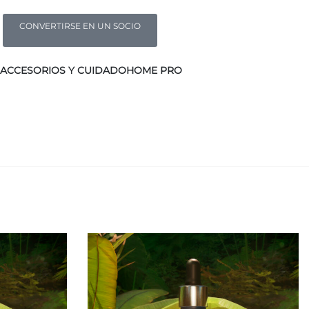
CONVERTIRSE EN UN SOCIO
ACCESORIOS Y CUIDADO
HOME PRO