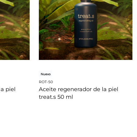
Nuevo
ROT-50
a piel
Aceite regenerador de la piel
treat.s 50 ml
VISTA RÁPIDA