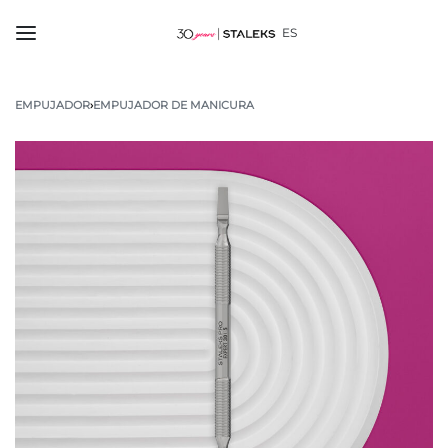
ES
EMPUJADOR
›
EMPUJADOR DE MANICURA