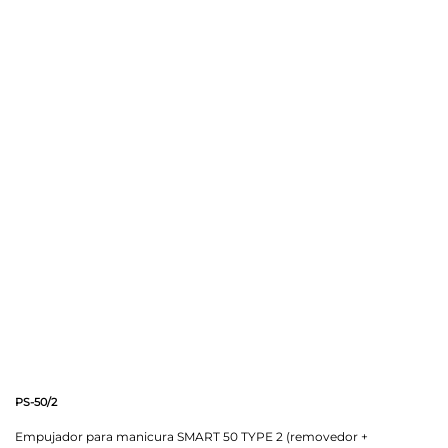
PS-50/2
Empujador para manicura SMART 50 TYPE 2 (removedor +