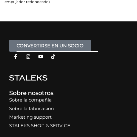
empujador redondeado)
CONVERTIRSE EN UN SOCIO
Sobre nosotros
Sobre la compañía
Sobre la fabricación
Marketing support
STALEKS SHOP & SERVICE