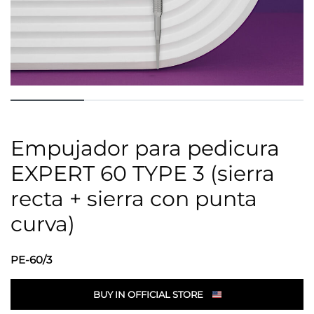
Empujador para pedicura
EXPERT 60 TYPE 3 (sierra
recta + sierra con punta
curva)
PE-60/3
BUY IN OFFICIAL STORE