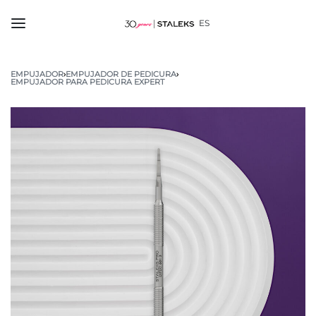
ES
EMPUJADOR
›
EMPUJADOR DE PEDICURA
›
EMPUJADOR PARA PEDICURA EXPERT