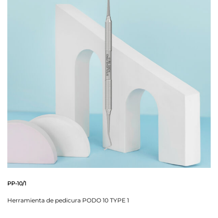
PP-10/1
Herramienta de pedicura PODO 10 TYPE 1