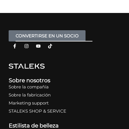
CONVERTIRSE EN UN SOCIO
Sobre nosotros
Sobre la compañía
Sobre la fabricación
Marketing support
STALEKS SHOP & SERVICE
Estilista de belleza