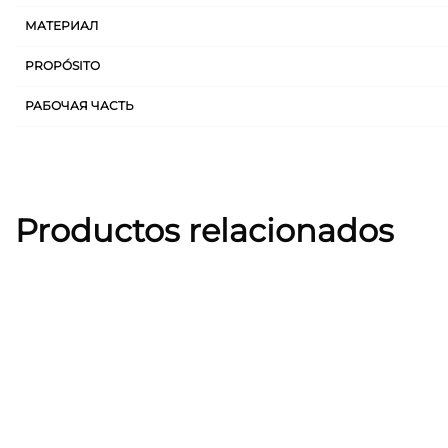
МАТЕРИАЛ
PROPÓSITO
РАБОЧАЯ ЧАСТЬ
Productos relacionados