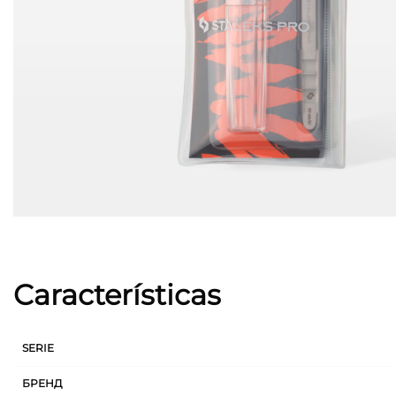
Características
SERIE
БРЕНД