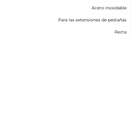
Acero inoxidable
Para las extensiones de pestañas
Recta