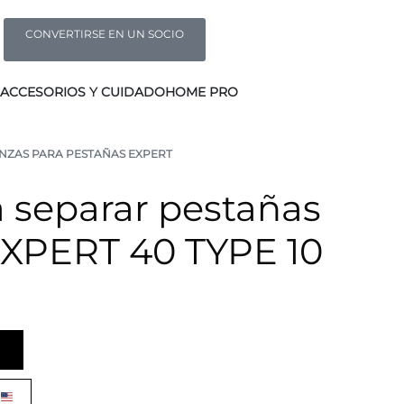
CONVERTIRSE EN UN SOCIO
ACCESORIOS Y CUIDADO
HOME PRO
INZAS PARA PESTAÑAS EXPERT
a separar pestañas
EXPERT 40 TYPE 10