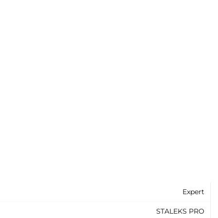
Expert
STALEKS PRO