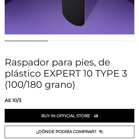
Raspador para pies, de
plástico EXPERT 10 TYPE 3
(100/180 grano)
AE 10/3
BUY IN OFFICIAL STORE
¿DÓNDE PODRÍA COMPRAR?