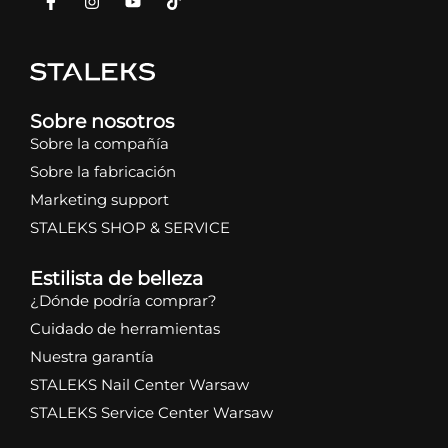
Sobre nosotros
Sobre la compañía
Sobre la fabricación
Marketing support
STALEKS SHOP & SERVICE
Estilista de belleza
¿Dónde podría comprar?
Cuidado de herramientas
Nuestra garantía
STALEKS Nail Center Warsaw
STALEKS Service Center Warsaw