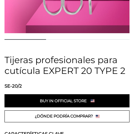
Tijeras profesionales para
cutícula EXPERT 20 TYPE 2
SE-20/2
BUY IN OFFICIAL STORE
¿DÓNDE PODRÍA COMPRAR?
CARACTERÍSTICAS CLAVE