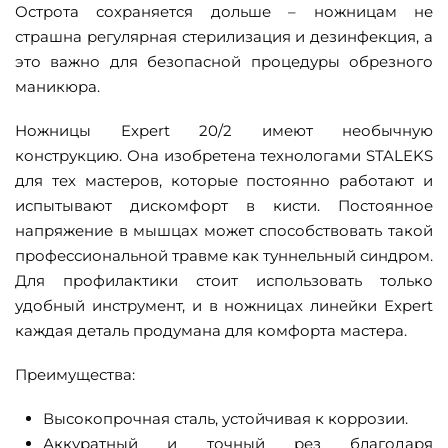
Острота сохраняется дольше – ножницам не
страшна регулярная стерилизация и дезинфекция, а
это важно для безопасной процедуры обрезного
маникюра.
Ножницы Expert 20/2 имеют необычную
конструкцию. Она изобретена технологами STALEKS
для тех мастеров, которые постоянно работают и
испытывают дискомфорт в кисти. Постоянное
напряжение в мышцах может способствовать такой
профессиональной травме как туннельный синдром.
Для профилактики стоит использовать только
удобный инструмент, и в ножницах линейки Expert
каждая деталь продумана для комфорта мастера.
Преимущества:
Высокопрочная сталь, устойчивая к коррозии.
Аккуратный и точный рез благодаря