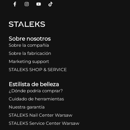
Sobre nosotros
Sobre la compañía
Sobre la fabricación
Marketing support
STALEKS SHOP & SERVICE
Estilista de belleza
¿Dónde podría comprar?
Cuidado de herramientas
Nuestra garantía
STALEKS Nail Center Warsaw
STALEKS Service Center Warsaw