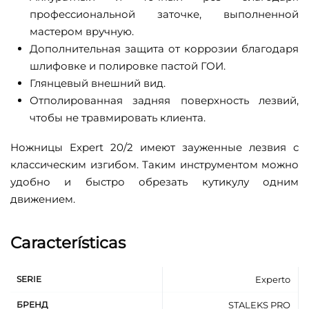
профессиональной заточке, выполненной
мастером вручную.
Дополнительная защита от коррозии благодаря
шлифовке и полировке пастой ГОИ.
Глянцевый внешний вид.
Отполированная задняя поверхность лезвий,
чтобы не травмировать клиента.
Ножницы Expert 20/2 имеют зауженные лезвия с
классическим изгибом. Таким инструментом можно
удобно и быстро обрезать кутикулу одним
движением.
Características
SERIE
Experto
БРЕНД
STALEKS PRO