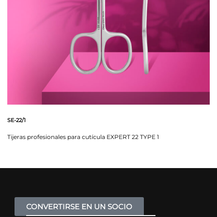
SE-22/1
Tijeras profesionales para cutícula EXPERT 22 TYPE 1
CONVERTIRSE EN UN SOCIO