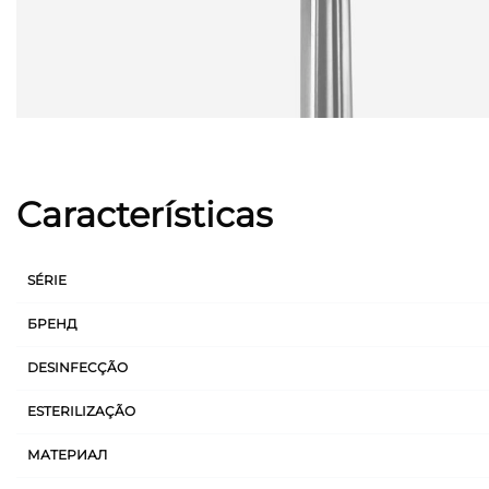
Características
SÉRIE
БРЕНД
DESINFECÇÃO
ESTERILIZAÇÃO
МАТЕРИАЛ