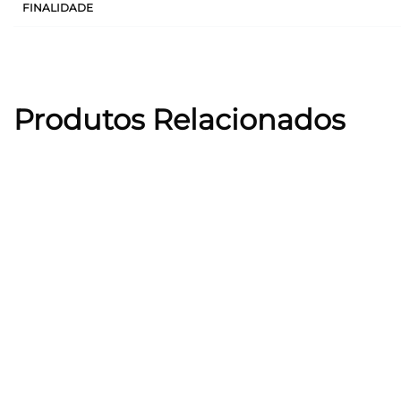
FINALIDADE
Produtos Relacionados