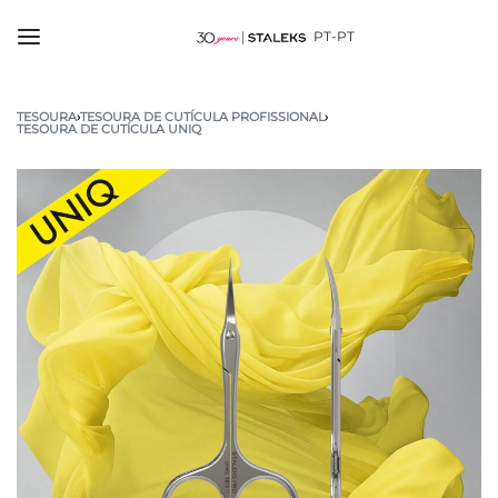
PT-PT
TESOURA
›
TESOURA DE CUTÍCULA PROFISSIONAL
›
TESOURA DE CUTÍCULA UNIQ