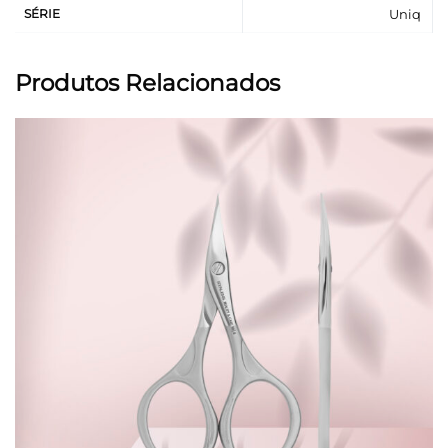
SÉRIE
Uniq
Produtos Relacionados