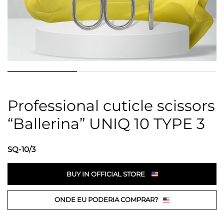
Professional cuticle scissors
“Ballerina” UNIQ 10 TYPE 3
SQ-10/3
BUY IN OFFICIAL STORE
ONDE EU PODERIA COMPRAR?