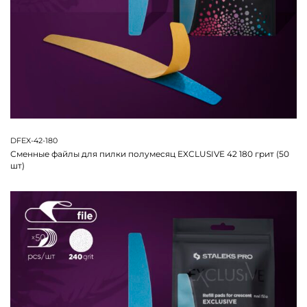
DFEX-42-180
Сменные файлы для пилки полумесяц EXCLUSIVE 42 180 грит (50
шт)