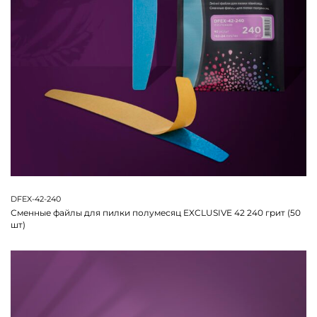
DFEX-42-240
Сменные файлы для пилки полумесяц EXCLUSIVE 42 240 грит (50
шт)