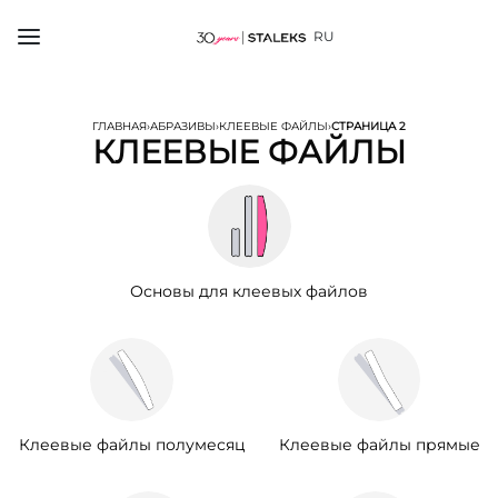
RU
ГЛАВНАЯ
›
АБРАЗИВЫ
›
КЛЕЕВЫЕ ФАЙЛЫ
›
СТРАНИЦА 2
КЛЕЕВЫЕ ФАЙЛЫ
Основы для клеевых файлов
Клеевые файлы полумесяц
Клеевые файлы прямые