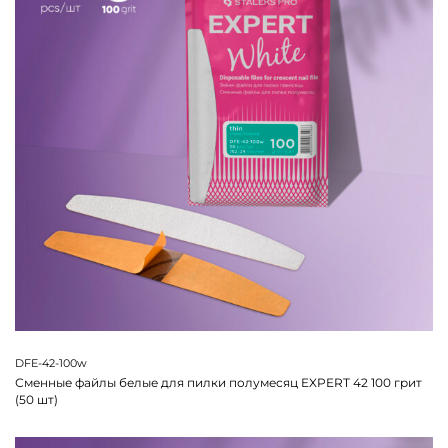
DFE-42-100w
Сменные файлы белые для пилки полумесяц EXPERT 42 100 грит
(50 шт)