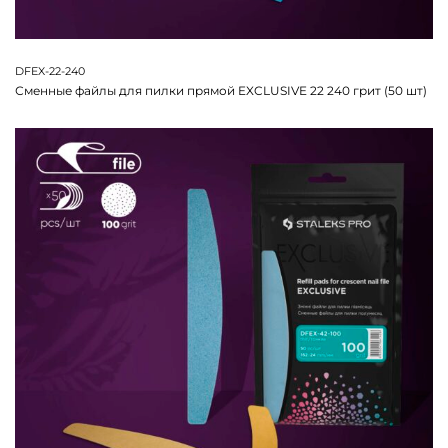
DFEX-22-240
Сменные файлы для пилки прямой EXCLUSIVE 22 240 грит (50 шт)