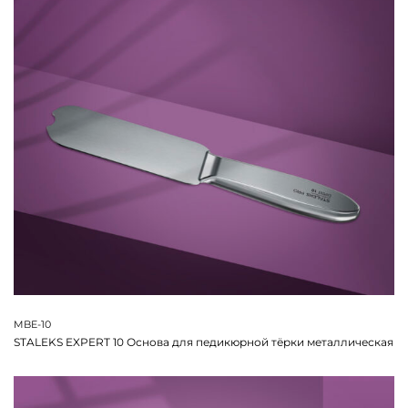
MBE-10
STALEKS EXPERT 10 Основа для педикюрной тёрки металлическая