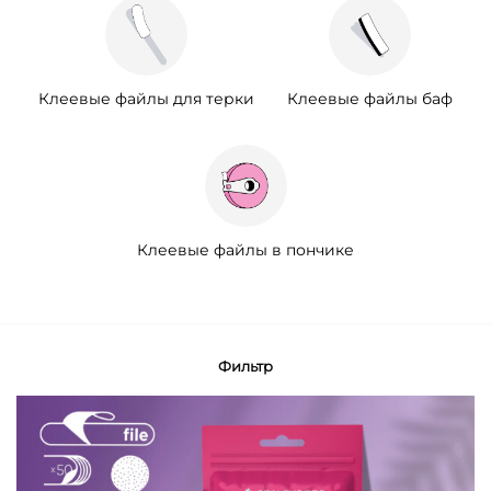
Клеевые файлы для терки
Клеевые файлы баф
Клеевые файлы в пончике
Фильтр