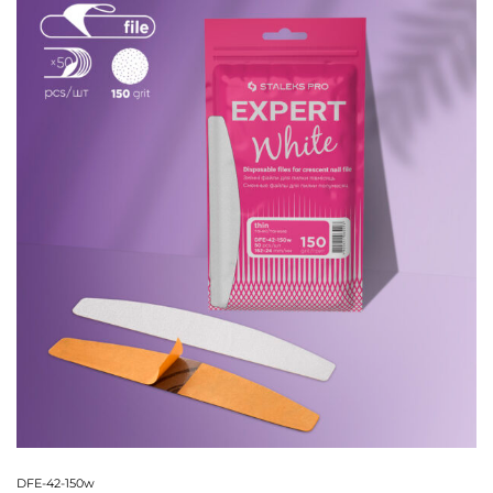
DFE-42-150w