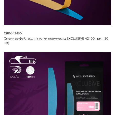
DFEX-42-100
Сменные файлы для пилки полумесяц EXCLUSIVE 42 100 грит (50
шт)