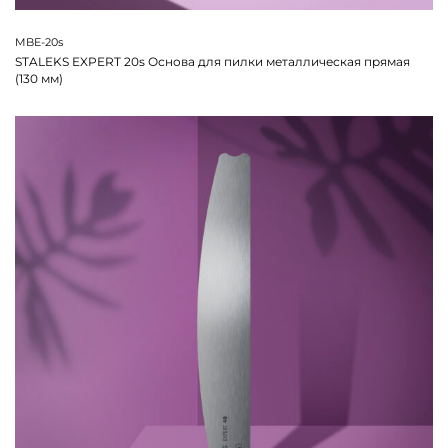
MBE-20s
STALEKS EXPERT 20s Основа для пилки металлическая прямая
(130 мм)