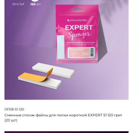
DFEB-51-120
Сменные спонж-файлы для пилки короткой EXPERT 51 120 грит
(20 шт)