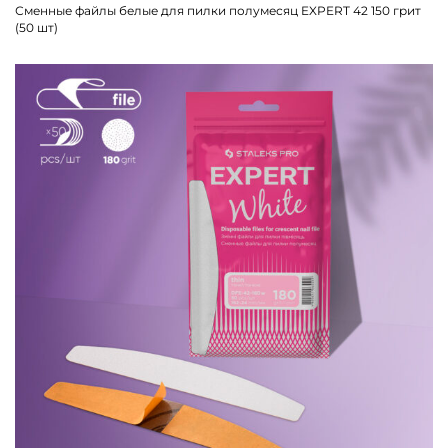
Сменные файлы белые для пилки полумесяц EXPERT 42 150 грит
(50 шт)