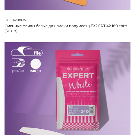
DFE-42-180w
Сменные файлы белые для пилки полумесяц EXPERT 42 180 грит
(50 шт)