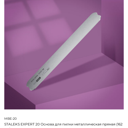
MBE-20
STALEKS EXPERT 20 Основа для пилки металлическая прямая (162