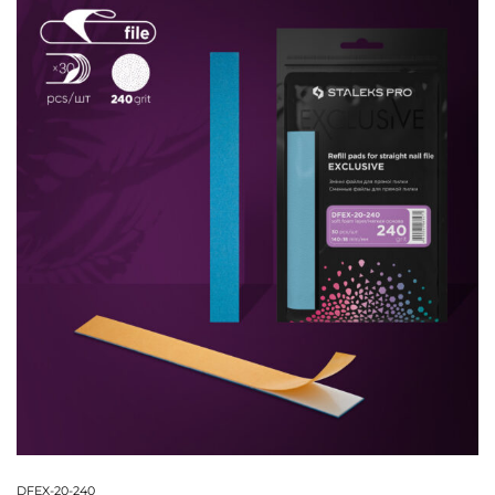
DFEX-20-240