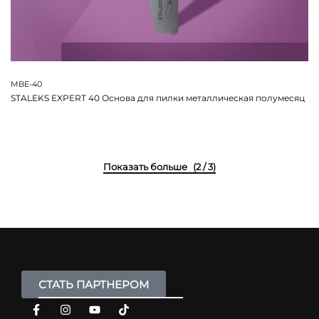
MBE-40
STALEKS EXPERT 40 Основа для пилки металлическая полумесяц
(2 / 3)
СТАТЬ ПАРТНЕРОМ