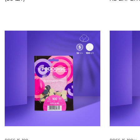
БЫСТРЫЙ ПРОСМОТР
БЫСТРЫЙ 