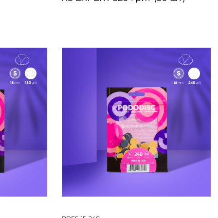
БЫСТРЫЙ ПРОСМОТР