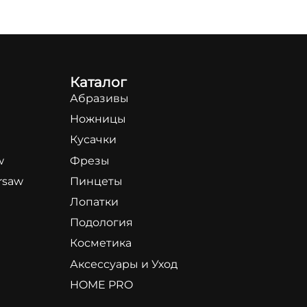
Каталог
Абразивы
Ножницы
Кусачки
w
Фрезы
rsaw
Пинцеты
Лопатки
Подология
Косметика
Аксессуары и Уход
HOME PRO