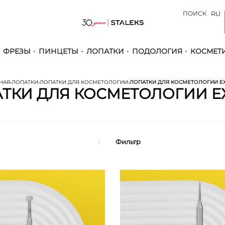
ПОИСК
RU
ФРЕЗЫ
ПИНЦЕТЫ
ЛОПАТКИ
ПОДОЛОГИЯ
КОСМЕТ
НАЯ
›
ЛОПАТКИ
›
ЛОПАТКИ ДЛЯ КОСМЕТОЛОГИИ
›
ЛОПАТКИ ДЛЯ КОСМЕТОЛОГИИ E
ТКИ ДЛЯ КОСМЕТОЛОГИИ E
Фильтр