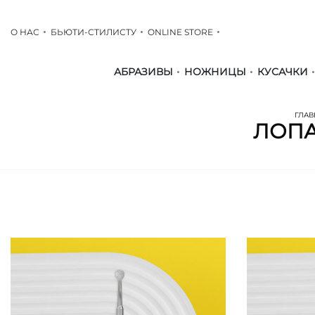
О НАС
БЬЮТИ-СТИЛИСТУ
ONLINE STORE
АБРАЗИВЫ
НОЖНИЦЫ
КУСАЧКИ
ГЛАВ
ЛОПА