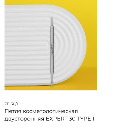
ZE-30/1
Петля косметологическая
двусторонняя EXPERT 30 TYPE 1