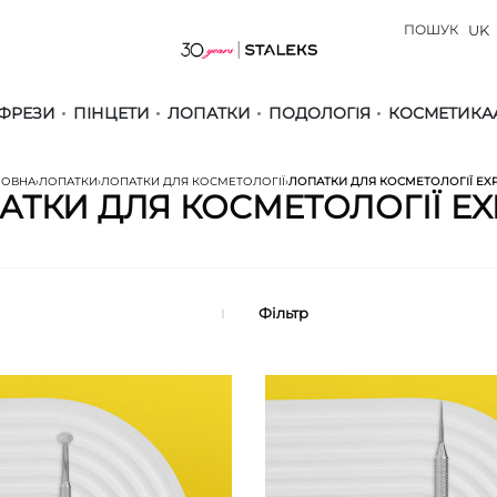
ПОШУК
UK
ФРЕЗИ
ПІНЦЕТИ
ЛОПАТКИ
ПОДОЛОГІЯ
КОСМЕТИКА
ЛОВНА
›
ЛОПАТКИ
›
ЛОПАТКИ ДЛЯ КОСМЕТОЛОГІЇ
›
ЛОПАТКИ ДЛЯ КОСМЕТОЛОГІЇ EX
АТКИ ДЛЯ КОСМЕТОЛОГІЇ EX
Фільтр