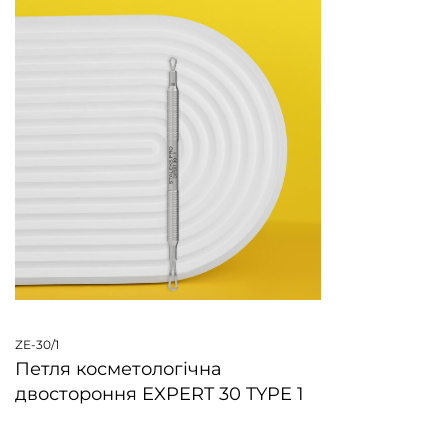
ZE-30/1
Петля косметологічна
двостороння EXPERT 30 TYPE 1