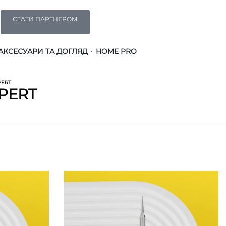
СТАТИ ПАРТНЕРОМ
АКСЕСУАРИ ТА ДОГЛЯД
HOME PRO
PERT
PERT