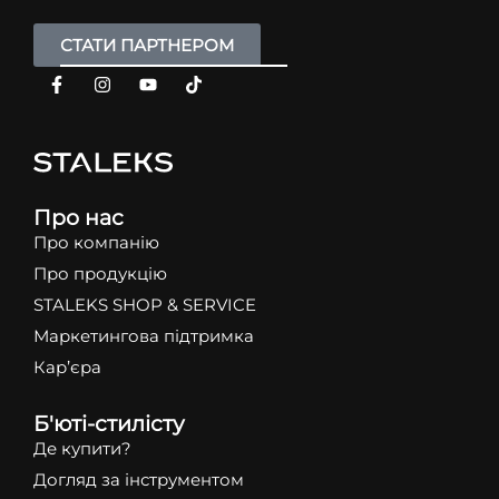
СТАТИ ПАРТНЕРОМ
Про нас
Про компанію
Про продукцію
STALEKS SHOP & SERVICE
Маркетингова підтримка
Кар’єра
Б'юті-стилісту
Де купити?
Догляд за інструментом