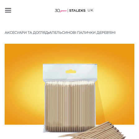
UK
АКСЕСУАРИ ТА ДОГЛЯД
›
АПЕЛЬСИНОВІ ПАЛИЧКИ ДЕРЕВ'ЯНІ