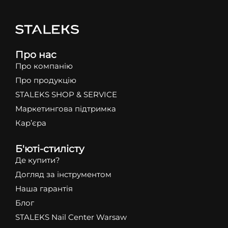
Про нас
Про компанію
Про продукцію
STALEKS SHOP & SERVICE
Маркетингова підтримка
Кар’єра
Б'юті-стилісту
Де купити?
Догляд за інструментом
Наша гарантія
Блог
STALEKS Nail Center Warsaw