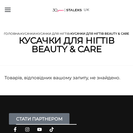
UK
ГОЛОВНА
›
КУСАЧКИ
›
КУСАЧКИ ДЛЯ НІГТІВ
›
КУСАЧКИ ДЛЯ НІГТІВ BEAUTY & CARE
КУСАЧКИ ДЛЯ НІГТІВ
BEAUTY & CARE
Товарів, відповідних вашому запиту, не знайдено.
СТАТИ ПАРТНЕРОМ