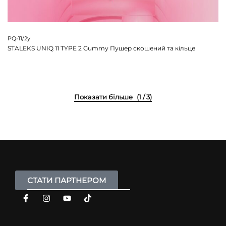
PQ-11/2y
STALEKS UNIQ 11 TYPE 2 Gummy Пушер скошений та кільце
(1 / 3)
СТАТИ ПАРТНЕРОМ