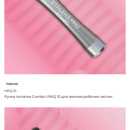
Новинка
HPQ-10
Ручка лопатки Combo UNIQ 10 для змінних робочих частин