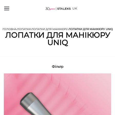
UK
ГОЛОВНА
›
ЛОПАТКИ
›
ЛОПАТКИ ДЛЯ МАНІКЮРУ
›
ЛОПАТКИ ДЛЯ МАНІКЮРУ UNIQ
ЛОПАТКИ ДЛЯ МАНІКЮРУ
UNIQ
Фільтр