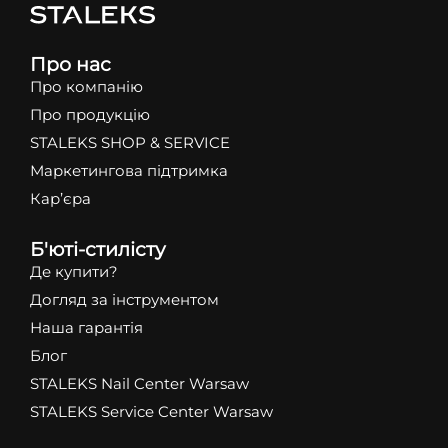
Про нас
Про компанію
Про продукцію
STALEKS SHOP & SERVICE
Маркетингова підтримка
Кар’єра
Б'юті-стилісту
Де купити?
Догляд за інструментом
Наша гарантія
Блог
STALEKS Nail Center Warsaw
STALEKS Service Center Warsaw