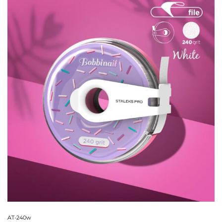
AT-240w