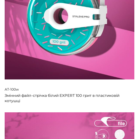
AT-100w
Змінний файл-стрічка білий EXPERT 100 грит в пластиковій
котушці