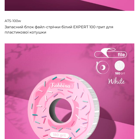
ATS-100w
Запасний блок файл-стрічки білий EXPERT 100 грит для
пластикової котушки