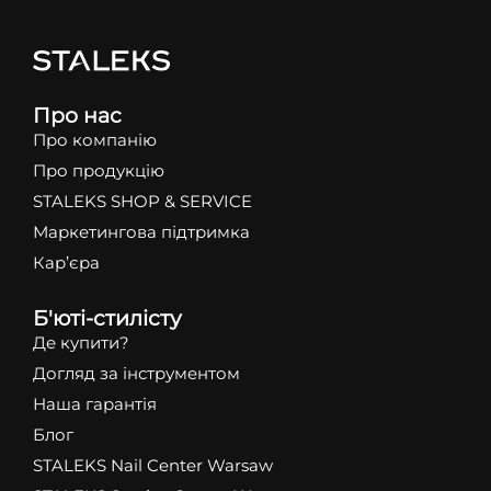
Про нас
Про компанію
Про продукцію
STALEKS SHOP & SERVICE
Маркетингова підтримка
Кар’єра
Б'юті-стилісту
Де купити?
Догляд за інструментом
Наша гарантія
Блог
STALEKS Nail Center Warsaw