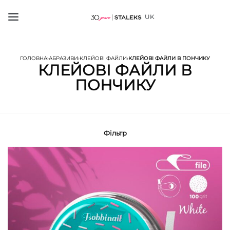
UK
ГОЛОВНА
›
АБРАЗИВИ
›
КЛЕЙОВІ ФАЙЛИ
›
КЛЕЙОВІ ФАЙЛИ В ПОНЧИКУ
КЛЕЙОВІ ФАЙЛИ В
ПОНЧИКУ
Фільтр