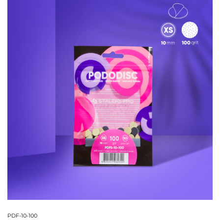
PDF-10-100