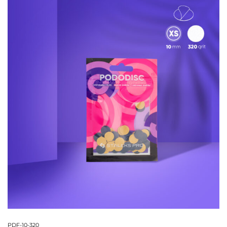
PDF-10-320