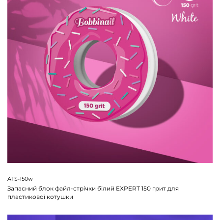
ATS-150w
Запасний блок файл-стрічки білий EXPERT 150 грит для
пластикової котушки