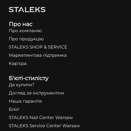
Про нас
Про компанію
Про продукцію
STALEKS SHOP & SERVICE
Маркетингова підтримка
Кар’єра
Б'юті-стилісту
Де купити?
Догляд за інструментом
Наша гарантія
Блог
STALEKS Nail Center Warsaw
STALEKS Service Center Warsaw