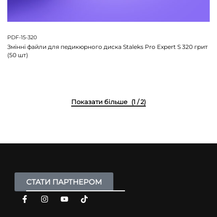
PDF-15-320
Змінні файли для педикюрного диска Staleks Pro Expert S 320 грит
(50 шт)
(1 / 2)
СТАТИ ПАРТНЕРОМ