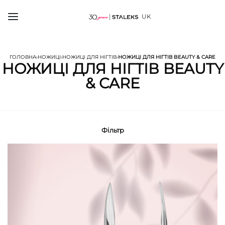
UK
ГОЛОВНА
›
НОЖИЦІ
›
НОЖИЦІ ДЛЯ НІГТІВ
›
НОЖИЦІ ДЛЯ НІГТІВ BEAUTY & CARE
НОЖИЦІ ДЛЯ НІГТІВ BEAUTY
& CARE
Фільтр