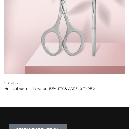
SBC-10/2
Ножиці для нігтів матові BEAUTY & CARE 10 TYPE 2