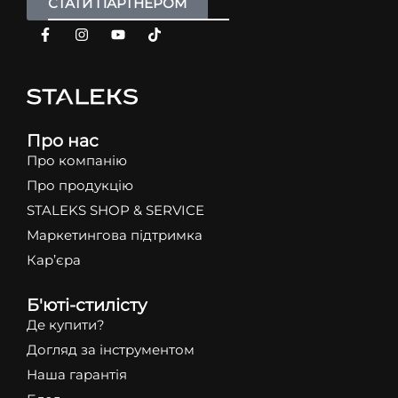
СТАТИ ПАРТНЕРОМ
Про нас
Про компанію
Про продукцію
STALEKS SHOP & SERVICE
Маркетингова підтримка
Кар’єра
Б'юті-стилісту
Де купити?
Догляд за інструментом
Наша гарантія