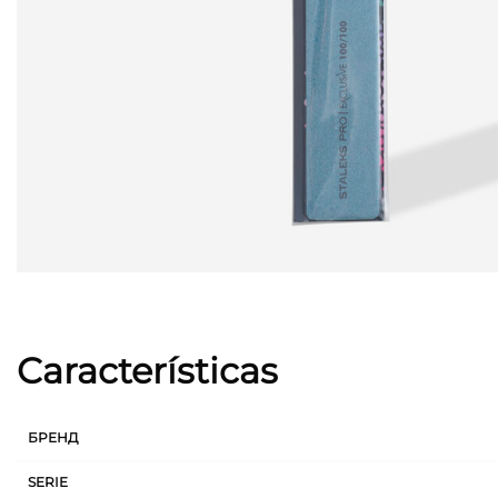
Características
БРЕНД
SERIE