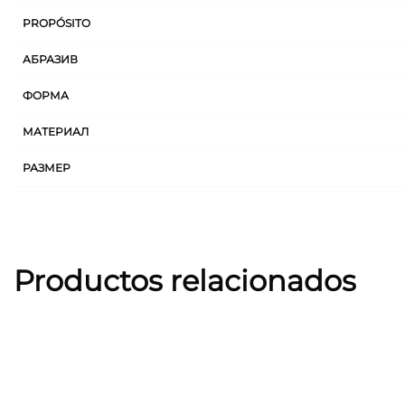
PROPÓSITO
АБРАЗИВ
ФОРМА
МАТЕРИАЛ
РАЗМЕР
Productos relacionados