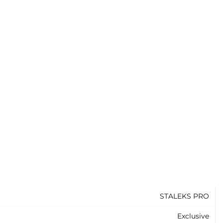
STALEKS PRO
Exclusive