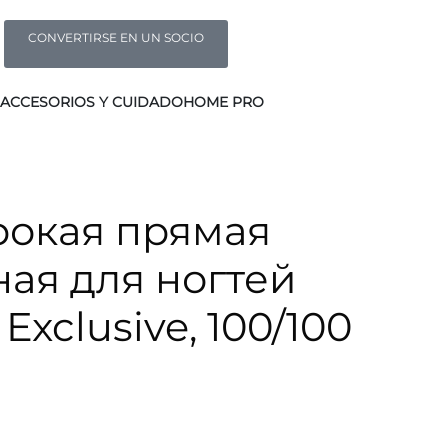
CONVERTIRSE EN UN SOCIO
ACCESORIOS Y CUIDADO
HOME PRO
окая прямая
ая для ногтей
 Exclusive, 100/100