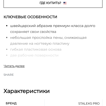
ГДЕ КУПИТЬ?
КЛЮЧЕВЫЕ ОСОБЕННОСТИ
швейцарский абразив премиум-класса долго
сохраняет свои свойства
небольшая прослойка пены, снижающая
давление на ногтевую пластину
гибкая пластиковая основа
две рабочие поверхности
SHARE
Характеристики
БРЕНД
STALEKS PRO