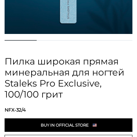
Пилка широкая прямая
минеральная для ногтей
Staleks Pro Exclusive,
100/100 грит
NFX-32/4
BUY IN OFFICIAL STORE