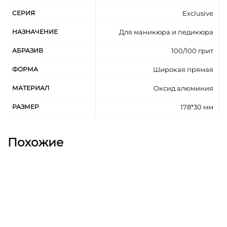
СЕРИЯ
Exclusive
НАЗНАЧЕНИЕ
Для маникюра и педикюра
АБРАЗИВ
100/100 грит
ФОРМА
Широкая прямая
МАТЕРИАЛ
Оксид алюминия
РАЗМЕР
178*30 мм
Похожие