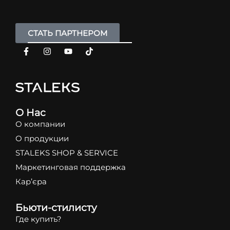
СТАТЬ ПАРТНЕРОМ
О Нас
О компании
О продукции
STALEKS SHOP & SERVICE
Маркетинговая поддержка
Кар’єра
Бьюти-стилисту
Где купить?