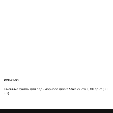
PDF-25-80
Сменные файлы для педикюрного диска Staleks Pro L, 80 грит (50
шт)