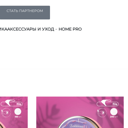
СТАТЬ ПАРТНЕРОМ
ИКА
АКСЕССУАРЫ И УХОД
HOME PRO