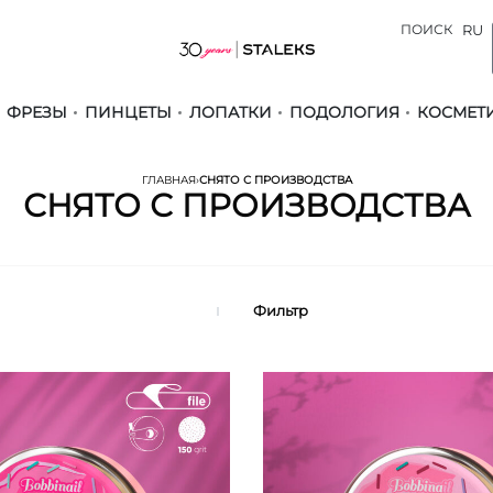
ПОИСК
RU
ФРЕЗЫ
ПИНЦЕТЫ
ЛОПАТКИ
ПОДОЛОГИЯ
КОСМЕТ
ГЛАВНАЯ
›
СНЯТО С ПРОИЗВОДСТВА
СНЯТО С ПРОИЗВОДСТВА
Фильтр