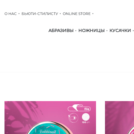
О НАС
БЬЮТИ-СТИЛИСТУ
ONLINE STORE
АБРАЗИВЫ
НОЖНИЦЫ
КУСАЧКИ