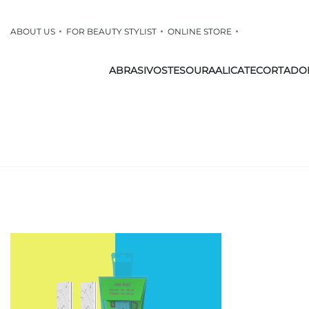
ABOUT US
FOR BEAUTY STYLIST
ONLINE STORE
ABRASIVOS
TESOURA
ALICATE
CORTADO