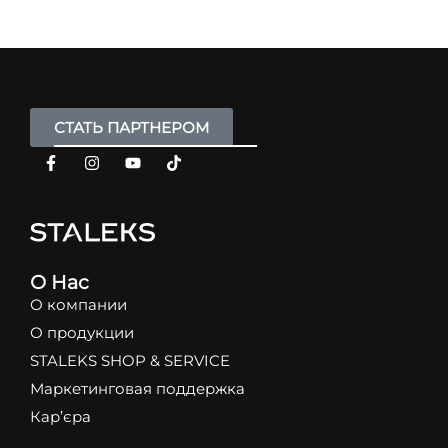
СТАТЬ ПАРТНЕРОМ
О Нас
О компании
О продукции
STALEKS SHOP & SERVICE
Маркетинговая поддержка
Кар’єра