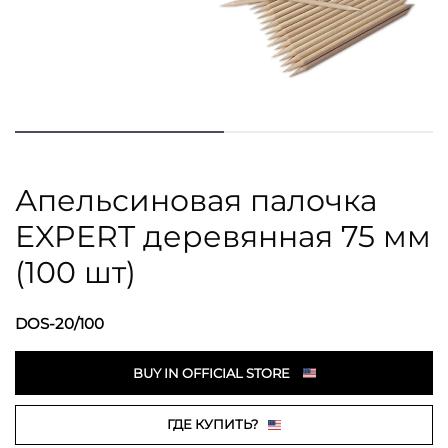
Апельсиновая палочка
EXPERT деревянная 75 мм
(100 шт)
DOS-20/100
BUY IN OFFICIAL STORE
ГДЕ КУПИТЬ?