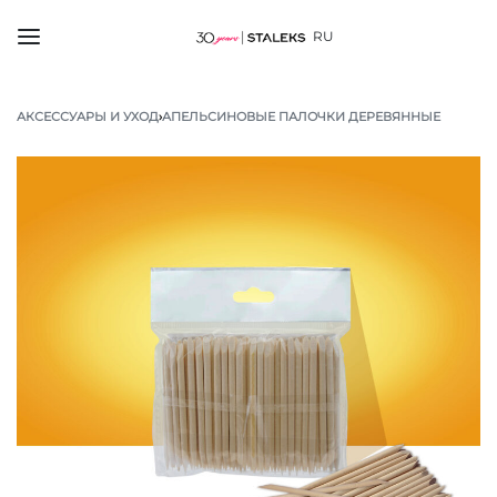
RU
АКСЕССУАРЫ И УХОД
›
АПЕЛЬСИНОВЫЕ ПАЛОЧКИ ДЕРЕВЯННЫЕ