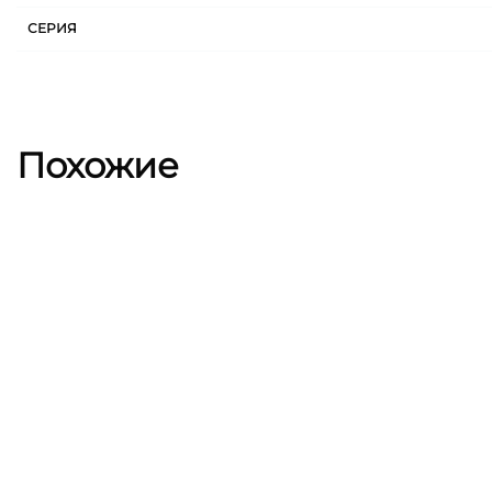
СЕРИЯ
Похожие