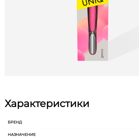
Характеристики
БРЕНД
НАЗНАЧЕНИЕ