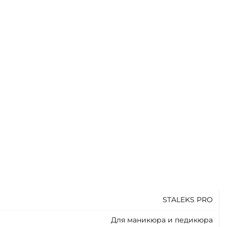
STALEKS PRO
Для маникюра и педикюра