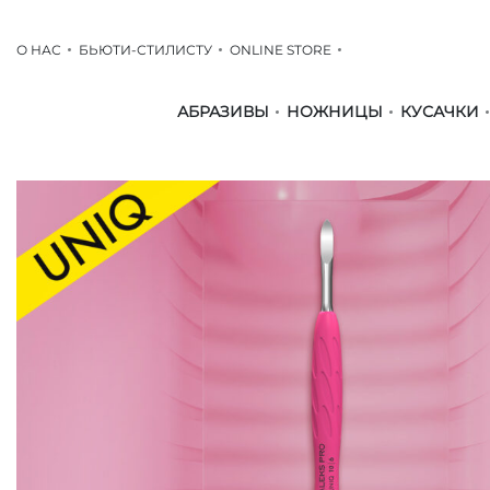
О НАС
БЬЮТИ-СТИЛИСТУ
ONLINE STORE
АБРАЗИВЫ
НОЖНИЦЫ
КУСАЧКИ