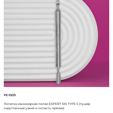
PE-100/5
Лопатка маникюрная полая EXPERT 100 TYPE 5 (пушер
скругленный узкий и лопасть прямая)