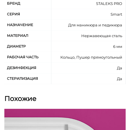
БРЕНД
STALEKS PRO
СЕРИЯ
Smart
НАЗНАЧЕНИЕ
Для маникюра и педикюра
МАТЕРИАЛ
Нержавеющая сталь
ДИАМЕТР
6 мм
РАБОЧАЯ ЧАСТЬ
Кольцо, Пушер прямоугольный
ДЕЗИНФЕКЦИЯ
Да
СТЕРИЛИЗАЦИЯ
Да
Похожие