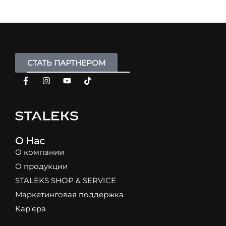
СТАТЬ ПАРТНЕРОМ
О Нас
О компании
О продукции
STALEKS SHOP & SERVICE
Маркетинговая поддержка
Кар’єра