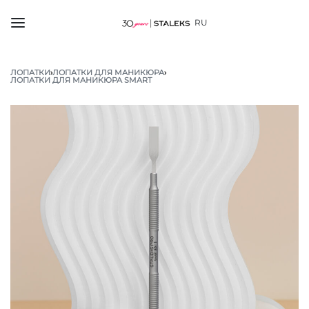
RU
ЛОПАТКИ
›
ЛОПАТКИ ДЛЯ МАНИКЮРА
›
ЛОПАТКИ ДЛЯ МАНИКЮРА SMART