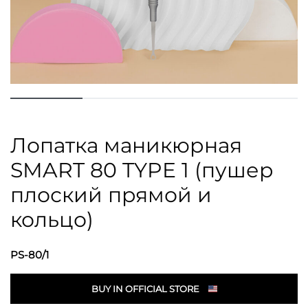
Лопатка маникюрная
SMART 80 TYPE 1 (пушер
плоский прямой и
кольцо)
PS-80/1
BUY IN OFFICIAL STORE